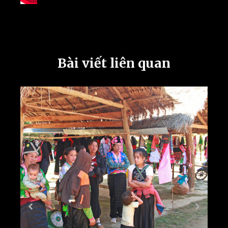
Bài viết liên quan