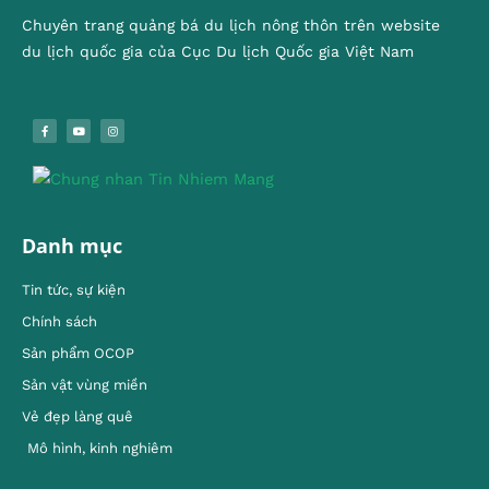
Chuyên trang quảng bá du lịch nông thôn trên website
du lịch quốc gia của Cục Du lịch Quốc gia Việt Nam
Danh mục
Tin tức, sự kiện
Chính sách
Sản phẩm OCOP
Sản vật vùng miền
Vẻ đẹp làng quê
Mô hình, kinh nghiêm