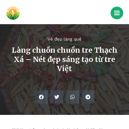
Vẻ đẹp làng quê
Làng chuồn chuồn tre Thạch
Xá – Nét đẹp sáng tạo từ tre
Việt