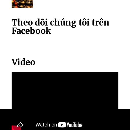
Theo dõi chúng tôi trên
Facebook
Video