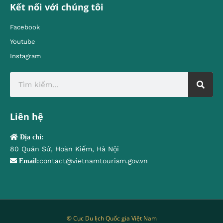
Kết nối với chúng tôi
Facebook
Youtube
Instagram
Liên hệ
Địa chỉ:
80 Quán Sứ, Hoàn Kiếm, Hà Nội
contact@vietnamtourism.gov.vn
Email:
© Cục Du lịch Quốc gia Việt Nam