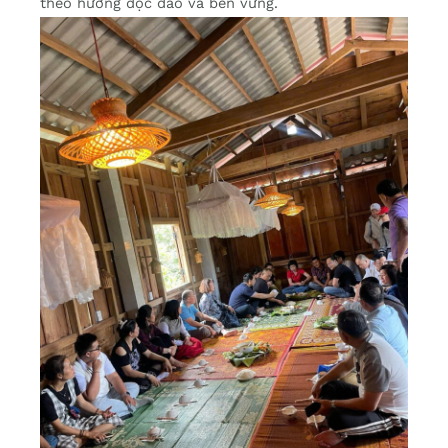
theo hướng độc đáo và bền vững.