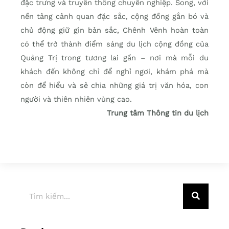
đặc trưng và truyền thông chuyên nghiệp. Song, với
nền tảng cảnh quan đặc sắc, cộng đồng gắn bó và
chủ động giữ gìn bản sắc, Chênh Vênh hoàn toàn
có thể trở thành điểm sáng du lịch cộng đồng của
Quảng Trị trong tương lai gần – nơi mà mỗi du
khách đến không chỉ để nghỉ ngơi, khám phá mà
còn để hiểu và sẻ chia những giá trị văn hóa, con
người và thiên nhiên vùng cao.
Trung tâm Thông tin du lịch