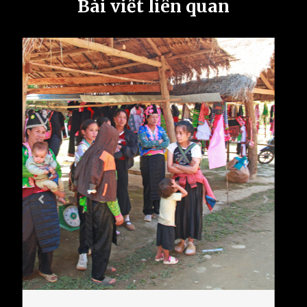
Bài viết liên quan