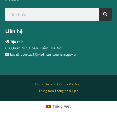
Liên hệ
Địa chỉ:
80 Quán Sứ, Hoàn Kiếm, Hà Nội
contact@vietnamtourism.gov.vn
Email:
© Cục Du lịch Quốc gia Việt Nam
Trung tâm Thông tin du lịch
Tiếng Việt