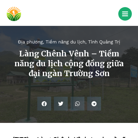
Địa phương
,
Tiềm năng du lịch
,
Tỉnh Quảng Trị
Làng Chênh Vênh – Tiềm
năng du lịch cộng đồng giữa
đại ngàn Trường Sơn