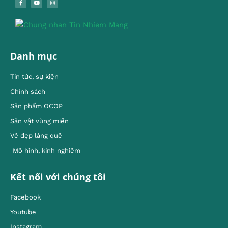
Danh mục
Tin tức, sự kiện
Chính sách
Sản phẩm OCOP
Sản vật vùng miền
Vẻ đẹp làng quê
Mô hình, kinh nghiêm
Kết nối với chúng tôi
Facebook
Youtube
Instagram