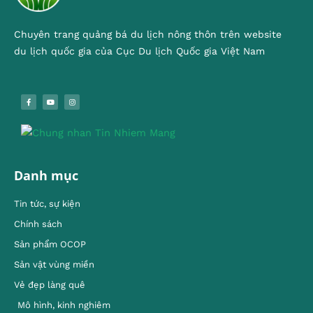
Chuyên trang quảng bá du lịch nông thôn trên website
du lịch quốc gia của Cục Du lịch Quốc gia Việt Nam
Danh mục
Tin tức, sự kiện
Chính sách
Sản phẩm OCOP
Sản vật vùng miền
Vẻ đẹp làng quê
Mô hình, kinh nghiêm