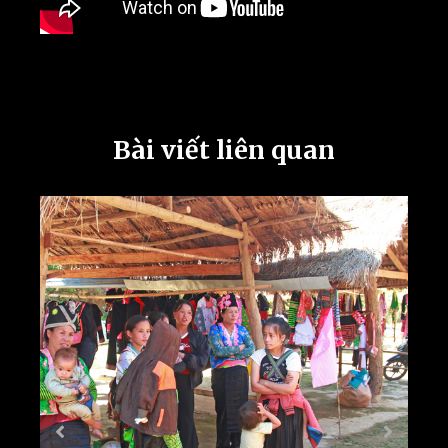
Bài viết liên quan