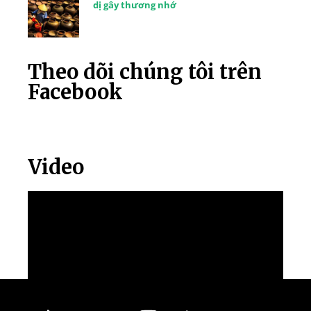
dị gây thương nhớ
Theo dõi chúng tôi trên
Facebook
Video