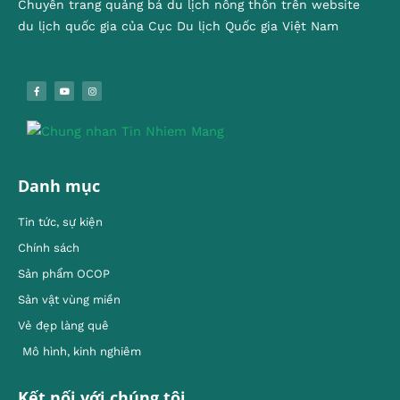
Chuyên trang quảng bá du lịch nông thôn trên website
du lịch quốc gia của Cục Du lịch Quốc gia Việt Nam
Danh mục
Tin tức, sự kiện
Chính sách
Sản phẩm OCOP
Sản vật vùng miền
Vẻ đẹp làng quê
Mô hình, kinh nghiêm
Kết nối với chúng tôi