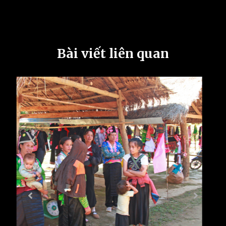
Bài viết liên quan