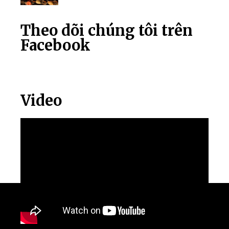
Theo dõi chúng tôi trên
Facebook
Video