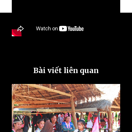
Bài viết liên quan