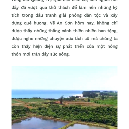
đây đã vượt qua thử thách để làm nên những kỳ
tích trong đấu tranh giải phóng dân tộc và xây
dựng quê hương. Về An Sơn hôm nay, không chỉ
được thấy những thắng cảnh thiên nhiên ban tặng,
được nghe những chuyện xưa tích cũ mà chúng ta
còn thấy hiện diện sự phát triển của một nông
thôn mới tràn đầy sức sống.