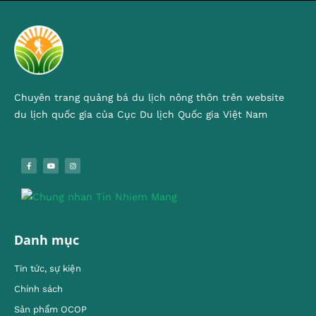
Chuyên trang quảng bá du lịch nông thôn trên website
du lịch quốc gia của Cục Du lịch Quốc gia Việt Nam
Danh mục
Tin tức, sự kiện
Chính sách
Sản phẩm OCOP