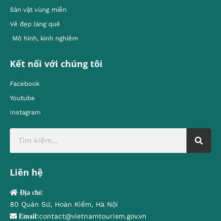
Sản vật vùng miền
Vẻ đẹp làng quê
Mô hình, kinh nghiêm
Kết nối với chúng tôi
Facebook
Youtube
Instagram
Liên hệ
Địa chỉ:
80 Quán Sứ, Hoàn Kiếm, Hà Nội
contact@vietnamtourism.gov.vn
Email: