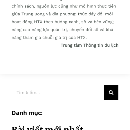
chính sách, nguồn lực cũng như mô hình thực tiễn
giữa Trung ương và địa phương; thúc đẩy đổi mới
hoạt động HTX theo hướng xanh, số và bền vững;
nâng cao năng lực quản trị, chuyển đổi số và khả
năng tham gia chuỗi giá trị của HTX.
Trung tâm Thông tin du lịch
Danh mục: