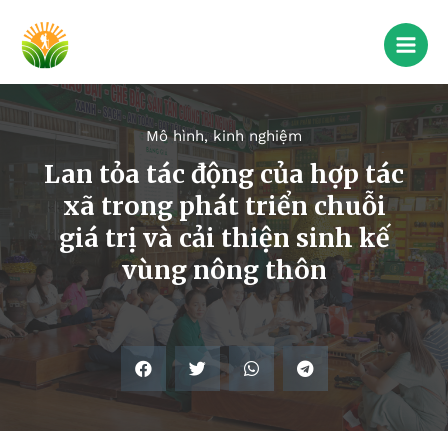
Mô hình, kinh nghiệm
Lan tỏa tác động của hợp tác
xã trong phát triển chuỗi
giá trị và cải thiện sinh kế
vùng nông thôn