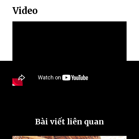
Video
Bài viết liên quan