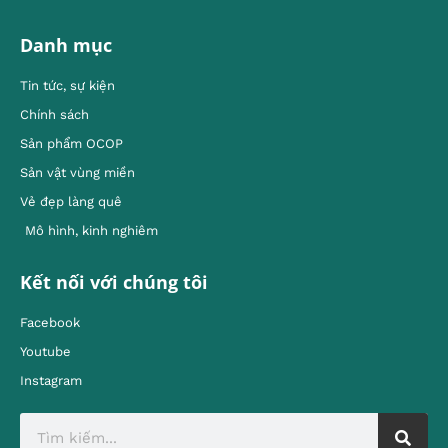
Danh mục
Tin tức, sự kiện
Chính sách
Sản phẩm OCOP
Sản vật vùng miền
Vẻ đẹp làng quê
Mô hình, kinh nghiêm
Kết nối với chúng tôi
Facebook
Youtube
Instagram