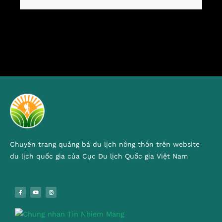
Chuyên trang quảng bá du lịch nông thôn trên website
du lịch quốc gia của Cục Du lịch Quốc gia Việt Nam