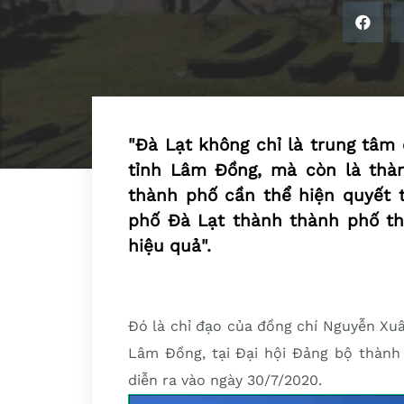
"Đà Lạt không chỉ là trung tâm 
tỉnh Lâm Đồng, mà còn là thà
thành phố cần thể hiện quyết 
phố Đà Lạt thành thành phố th
hiệu quả".
Đó là chỉ đạo của đồng chí Nguyễn Xuâ
Lâm Đồng, tại Đại hội Đảng bộ thành 
diễn ra vào ngày 30/7/2020.