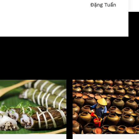
Đặng Tuấn