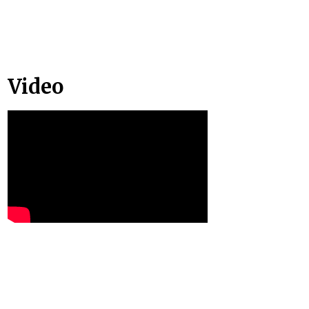
Video