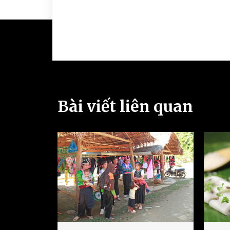
Bài viết liên quan