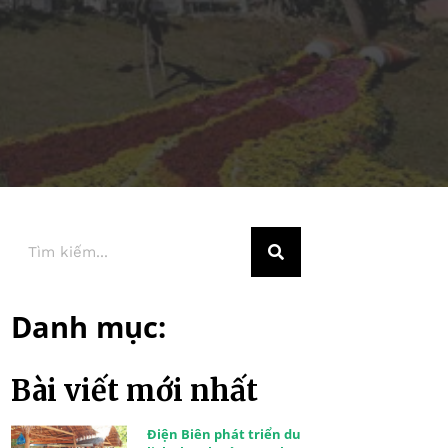
Danh mục:
Bài viết mới nhất
Điện Biên phát triển du