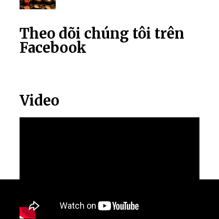
Theo dõi chúng tôi trên
Facebook
Video