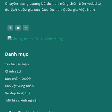
Chuyên trang quảng bá du lịch nông thôn trên website
du lịch quốc gia của Cục Du lịch Quốc gia Việt Nam
Danh mục
Tin tức, sự kiện
Chính sách
Sản phẩm OCOP
Sản vật vùng miền
Vẻ đẹp làng quê
Mô hình, kinh nghiêm