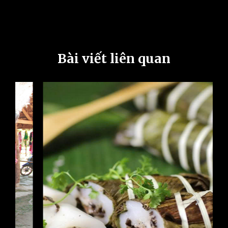
Bài viết liên quan