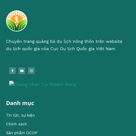
Chuyên trang quảng bá du lịch nông thôn trên website
du lịch quốc gia của Cục Du lịch Quốc gia Việt Nam
Danh mục
Tin tức, sự kiện
Chính sách
Sản phẩm OCOP