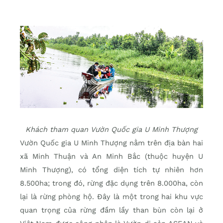
Khách tham quan Vườn Quốc gia U Minh Thượng
Vườn Quốc gia U Minh Thượng nằm trên địa bàn hai
xã Minh Thuận và An Minh Bắc (thuộc huyện U
Minh Thượng), có tổng diện tích tự nhiên hơn
8.500ha; trong đó, rừng đặc dụng trên 8.000ha, còn
lại là rừng phòng hộ. Đây là một trong hai khu vực
quan trọng của rừng đầm lầy than bùn còn lại ở