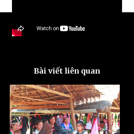
Bài viết liên quan