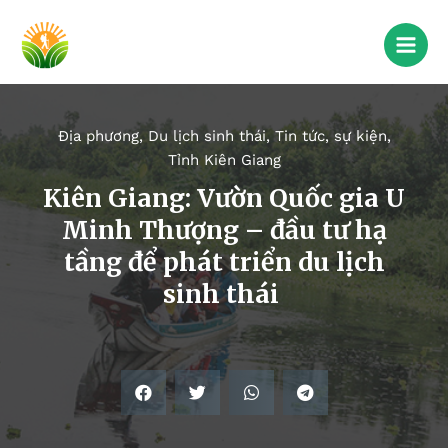
Địa phương
,
Du lịch sinh thái
,
Tin tức, sự kiện
,
Tỉnh Kiên Giang
Kiên Giang: Vườn Quốc gia U
Minh Thượng – đầu tư hạ
tầng để phát triển du lịch
sinh thái