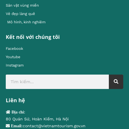
Sản vật vùng miền
Vẻ đẹp làng quê
Mô hình, kinh nghiêm
Kết nối với chúng tôi
Facebook
Youtube
Instagram
Liên hệ
Địa chỉ:
80 Quán Sứ, Hoàn Kiếm, Hà Nội
contact@vietnamtourism.gov.vn
Email: