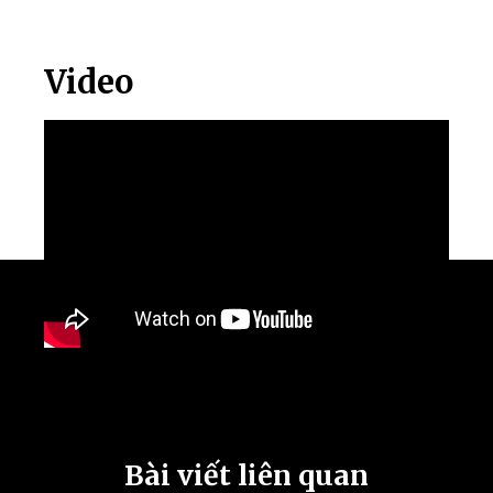
Video
Bài viết liên quan