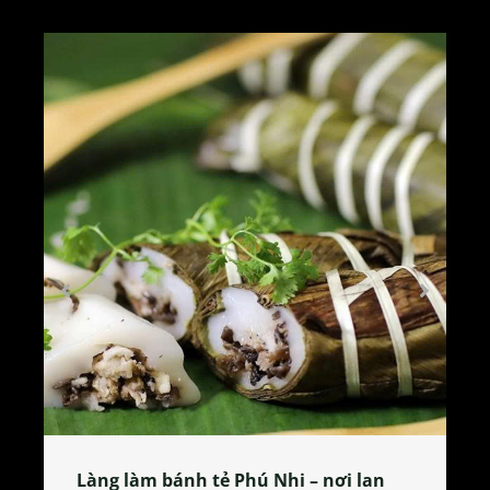
Làng làm bánh tẻ Phú Nhi – nơi lan