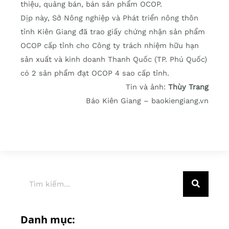
thiệu, quảng bán, bán sản phẩm OCOP.
Dịp này, Sở Nông nghiệp và Phát triển nông thôn
tỉnh Kiên Giang đã trao giấy chứng nhận sản phẩm
OCOP cấp tỉnh cho Công ty trách nhiệm hữu hạn
sản xuất và kinh doanh Thanh Quốc (TP. Phú Quốc)
có 2 sản phẩm đạt OCOP 4 sao cấp tỉnh.
Tin và ảnh:
Thùy Trang
Báo Kiên Giang – baokiengiang.vn
Danh mục: