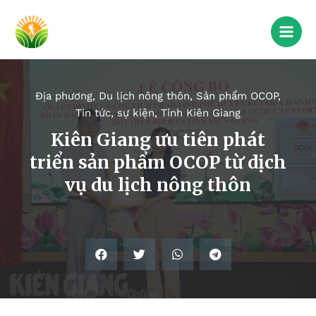
Địa phương
,
Du lịch nông thôn
,
Sản phẩm OCOP
,
Tin tức, sự kiện
,
Tỉnh Kiên Giang
Kiên Giang ưu tiên phát
triển sản phẩm OCOP từ dịch
vụ du lịch nông thôn