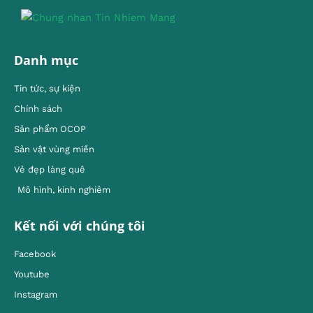
Danh mục
Tin tức, sự kiện
Chính sách
Sản phẩm OCOP
Sản vật vùng miền
Vẻ đẹp làng quê
Mô hình, kinh nghiêm
Kết nối với chúng tôi
Facebook
Youtube
Instagram