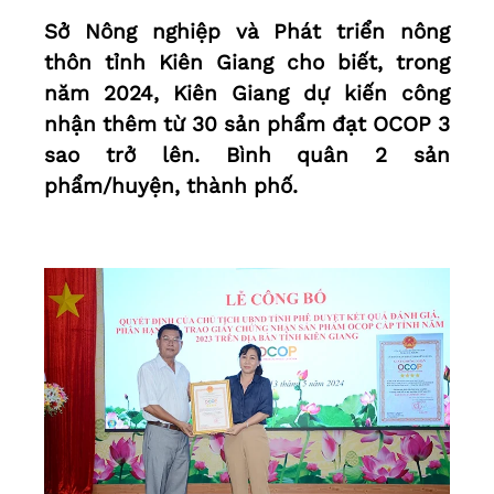
Sở Nông nghiệp và Phát triển nông
thôn tỉnh Kiên Giang cho biết, trong
năm 2024, Kiên Giang dự kiến công
nhận thêm từ 30 sản phẩm đạt OCOP 3
sao trở lên. Bình quân 2 sản
phẩm/huyện, thành phố.