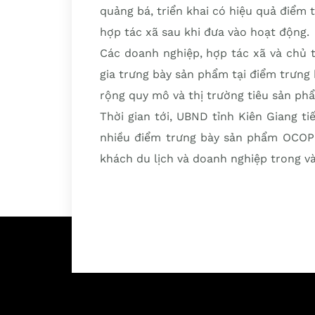
quảng bá, triển khai có hiệu quả điểm
hợp tác xã sau khi đưa vào hoạt động.
Các doanh nghiệp, hợp tác xã và chủ
gia trưng bày sản phẩm tại điểm trưng 
rộng quy mô và thị trường tiêu sản ph
Thời gian tới, UBND tỉnh Kiên Giang 
nhiều điểm trưng bày sản phẩm OCOP 
khách du lịch và doanh nghiệp trong v