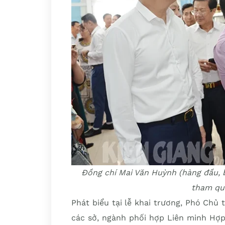
Đồng chí Mai Văn Huỳnh (hàng đầu, b
tham qu
Phát biểu tại lễ khai trương, Phó Chủ
các sở, ngành phối hợp Liên minh Hợp 