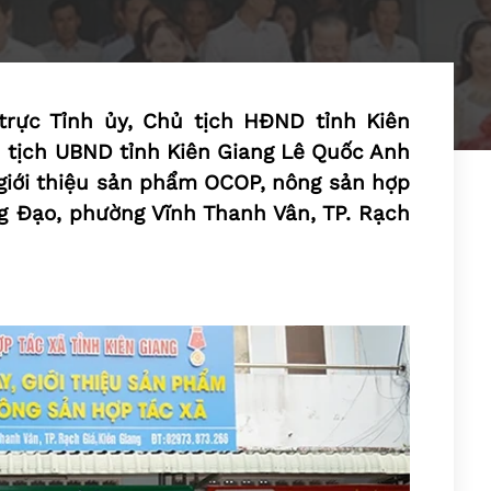
trực Tỉnh ủy, Chủ tịch HĐND tỉnh Kiên
 tịch UBND tỉnh Kiên Giang Lê Quốc Anh
 giới thiệu sản phẩm OCOP, nông sản hợp
g Đạo, phường Vĩnh Thanh Vân, TP. Rạch