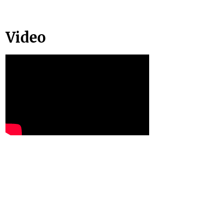
Video