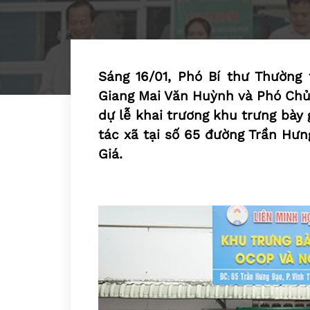
Sáng 16/01, Phó Bí thư Thường 
Giang Mai Văn Huỳnh và Phó Chủ
dự lễ khai trương khu trưng bày
tác xã tại số 65 đường Trần Hưn
Giá.