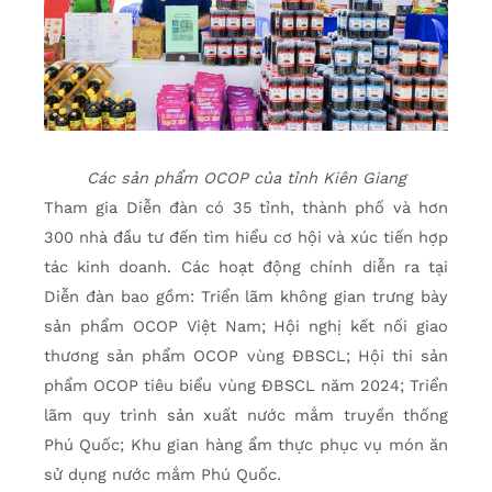
Các sản phẩm OCOP của tỉnh Kiên Giang
Tham gia Diễn đàn có 35 tỉnh, thành phố và hơn
300 nhà đầu tư đến tìm hiểu cơ hội và xúc tiến hợp
tác kinh doanh. Các hoạt động chính diễn ra tại
Diễn đàn bao gồm: Triển lãm không gian trưng bày
sản phẩm OCOP Việt Nam; Hội nghị kết nối giao
thương sản phẩm OCOP vùng ĐBSCL; Hội thi sản
phẩm OCOP tiêu biểu vùng ĐBSCL năm 2024; Triển
lãm quy trình sản xuất nước mắm truyền thống
Phú Quốc; Khu gian hàng ẩm thực phục vụ món ăn
sử dụng nước mắm Phú Quốc.