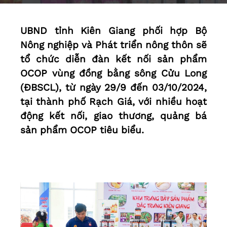
UBND tỉnh Kiên Giang phối hợp Bộ
Nông nghiệp và Phát triển nông thôn sẽ
tổ chức diễn đàn kết nối sản phẩm
OCOP vùng đồng bằng sông Cửu Long
(ĐBSCL), từ ngày 29/9 đến 03/10/2024,
tại thành phố Rạch Giá, với nhiều hoạt
động kết nối, giao thương, quảng bá
sản phẩm OCOP tiêu biểu.