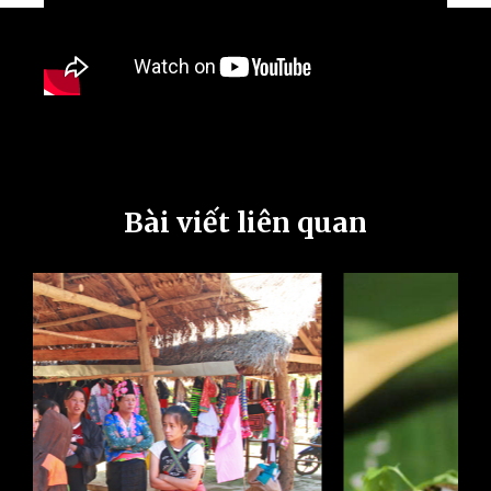
Bài viết liên quan