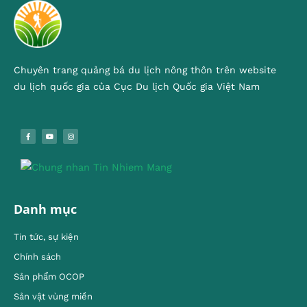
Chuyên trang quảng bá du lịch nông thôn trên website
du lịch quốc gia của Cục Du lịch Quốc gia Việt Nam
Danh mục
Tin tức, sự kiện
Chính sách
Sản phẩm OCOP
Sản vật vùng miền