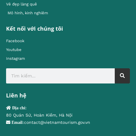
Vẻ đẹp làng quê
Mô hình, kinh nghiêm
Kết nối với chúng tôi
Facebook
Youtube
Instagram
Liên hệ
Địa chỉ:
80 Quán Sứ, Hoàn Kiếm, Hà Nội
contact@vietnamtourism.gov.vn
Email: