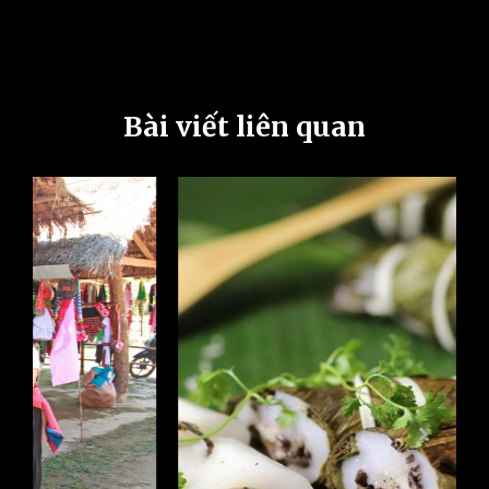
Bài viết liên quan