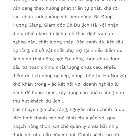
vẫn đang theo hướng phát triển tự phát, khá rời
rạc, chưa tương xứng với tiềm năng. Bà Đặng
Hương Giang, Giám đốc Sở Du lịch Hà Nội nhận
định, nhiều khu du lịch sinh thái, dịch vụ còn
nghèo nàn, chất lượng thấp. Bên cạnh đó, kết cấu
hạ tầng, cơ sở vật chất phụ trợ tại nhiều điểm du
lịch sinh thái nông nghiệp, nông thôn chưa được
đầu tư hoàn chỉnh, chất lượng chưa cao. Nhiều
điểm du lịch nông nghiệp, nông thôn tại Hà Nội gặp
khó khăn trong việc kết nối với doanh nghiệp lữ
hành để hoàn thiện, xây dựng sản phẩm cũng như
thu hút khách du lịch…
Các chuyên gia cho rằng, nguyên nhân chính là do
việc hình thành các mô hình chưa gắn với quy
hoạch nông thôn. Cơ chế quản lý chưa bắt nhịp
được với nhu cầu của xã hội. Chính sách thu hút