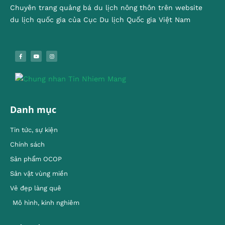
Chuyên trang quảng bá du lịch nông thôn trên website
du lịch quốc gia của Cục Du lịch Quốc gia Việt Nam
Danh mục
Tin tức, sự kiện
Chính sách
Sản phẩm OCOP
Sản vật vùng miền
Vẻ đẹp làng quê
Mô hình, kinh nghiêm