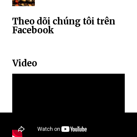
Theo dõi chúng tôi trên
Facebook
Video