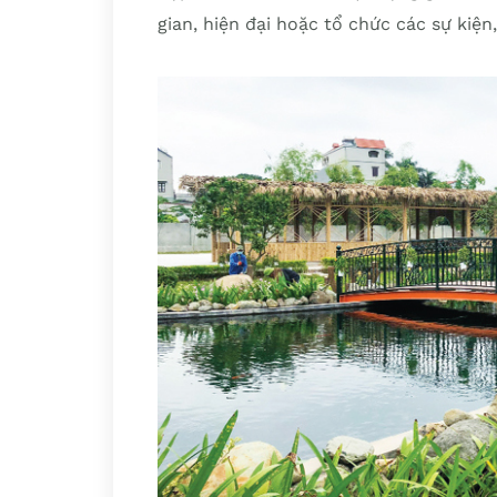
gian, hiện đại hoặc tổ chức các sự kiện,