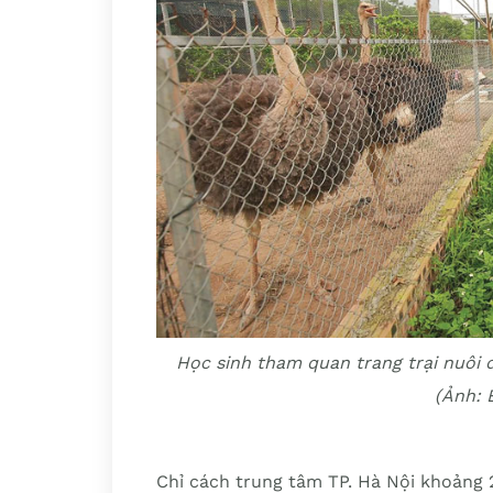
Học sinh tham quan trang trại nuôi 
(Ảnh: 
Chỉ cách trung tâm TP. Hà Nội khoảng 