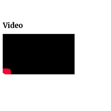
Video