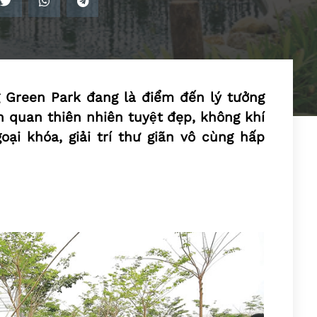
 Green Park đang là điểm đến lý tưởng
nh quan thiên nhiên tuyệt đẹp, không khí
ại khóa, giải trí thư giãn vô cùng hấp