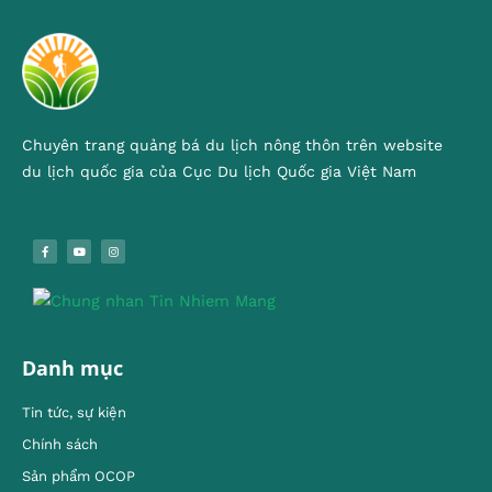
Chuyên trang quảng bá du lịch nông thôn trên website
du lịch quốc gia của Cục Du lịch Quốc gia Việt Nam
Danh mục
Tin tức, sự kiện
Chính sách
Sản phẩm OCOP