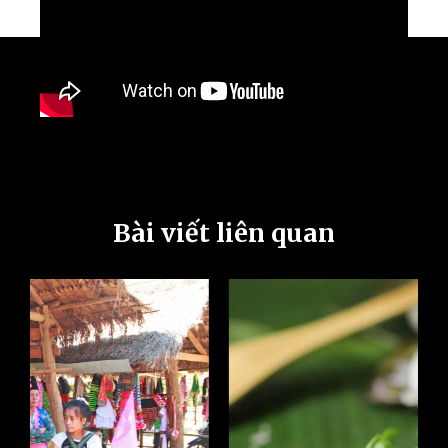
Bài viết liên quan