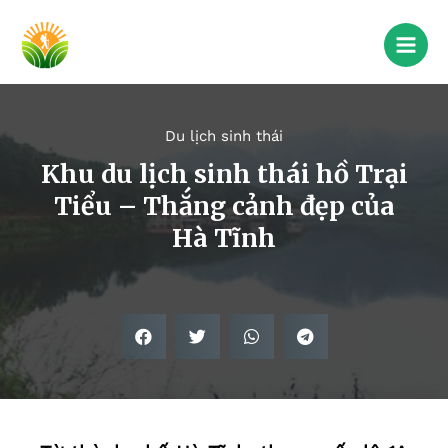
Du lịch sinh thái
Khu du lịch sinh thái hồ Trại
Tiểu – Thắng cảnh đẹp của
Hà Tĩnh