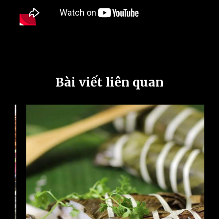
Bài viết liên quan