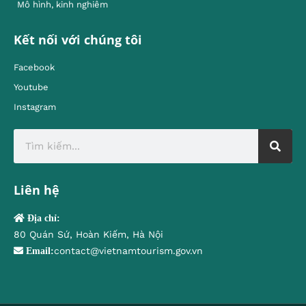
Mô hình, kinh nghiêm
Kết nối với chúng tôi
Facebook
Youtube
Instagram
Liên hệ
Địa chỉ:
80 Quán Sứ, Hoàn Kiếm, Hà Nội
contact@vietnamtourism.gov.vn
Email: