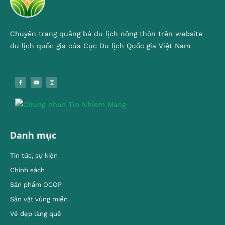
Chuyên trang quảng bá du lịch nông thôn trên website
du lịch quốc gia của Cục Du lịch Quốc gia Việt Nam
Danh mục
Tin tức, sự kiện
Chính sách
Sản phẩm OCOP
Sản vật vùng miền
Vẻ đẹp làng quê