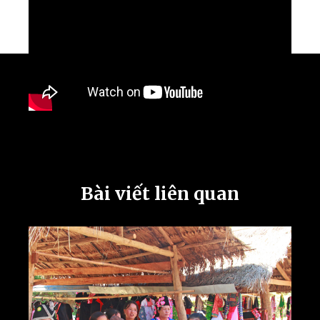
Bài viết liên quan