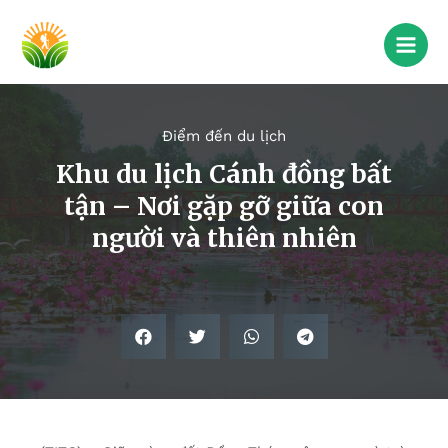
Điểm đến du lịch
Khu du lịch Cánh đồng bất
tận – Nơi gặp gỡ giữa con
người và thiên nhiên