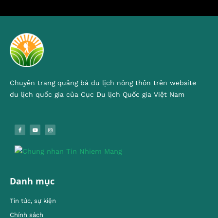
Chuyên trang quảng bá du lịch nông thôn trên website
du lịch quốc gia của Cục Du lịch Quốc gia Việt Nam
Danh mục
Tin tức, sự kiện
Chính sách