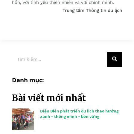
hồn, với tình yêu thiên nhiên và với chính mình.
Trung tâm Thông tin du lịch
Danh mục:
Bài viết mới nhất
Điện Biên phát triển du lịch theo hướng
xanh – thông minh – bền vững