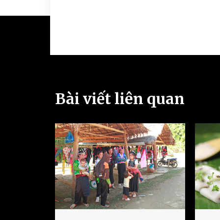
Bài viết liên quan