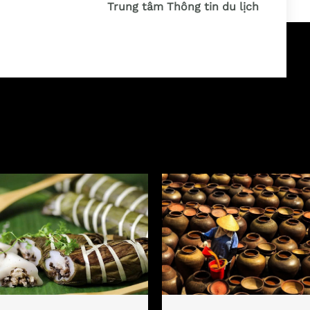
Trung tâm Thông tin du lịch