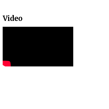
Video