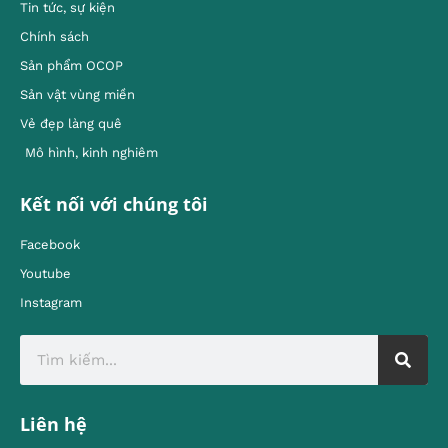
Tin tức, sự kiện
Chính sách
Sản phẩm OCOP
Sản vật vùng miền
Vẻ đẹp làng quê
Mô hình, kinh nghiêm
Kết nối với chúng tôi
Facebook
Youtube
Instagram
Liên hệ