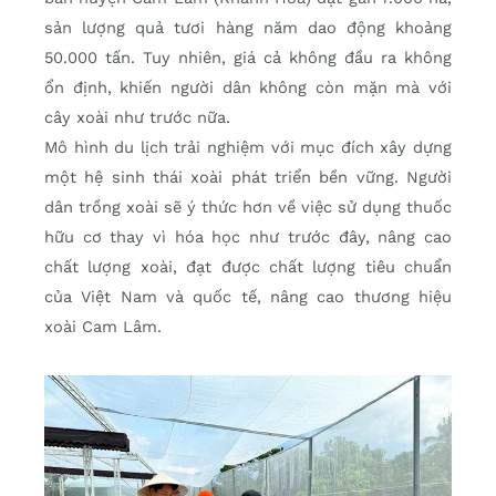
sản lượng quả tươi hàng năm dao động khoảng
50.000 tấn. Tuy nhiên, giá cả không đầu ra không
ổn định, khiến người dân không còn mặn mà với
cây xoài như trước nữa.
Mô hình du lịch trải nghiệm với mục đích xây dựng
một hệ sinh thái xoài phát triển bền vững. Người
dân trồng xoài sẽ ý thức hơn về việc sử dụng thuốc
hữu cơ thay vì hóa học như trước đây, nâng cao
chất lượng xoài, đạt được chất lượng tiêu chuẩn
của Việt Nam và quốc tế, nâng cao thương hiệu
xoài Cam Lâm.