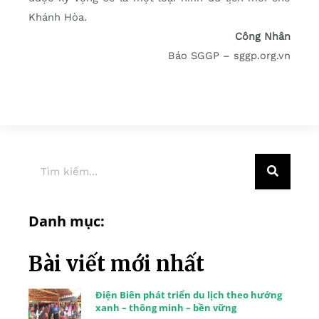
Khánh Hòa.
Công Nhân
Báo SGGP – sggp.org.vn
Danh mục:
Bài viết mới nhất
Điện Biên phát triển du lịch theo hướng
xanh – thông minh – bền vững