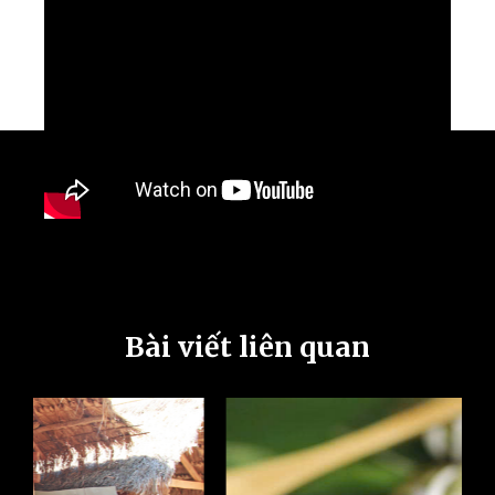
Bài viết liên quan