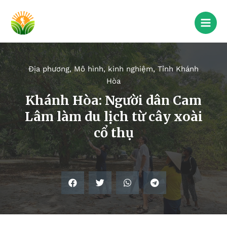
Địa phương
,
Mô hình, kinh nghiệm
,
Tỉnh Khánh
Hòa
Khánh Hòa: Người dân Cam
Lâm làm du lịch từ cây xoài
cổ thụ