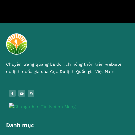
Chuyên trang quảng bá du lịch nông thôn trên website
du lịch quốc gia của Cục Du lịch Quốc gia Việt Nam
Danh mục