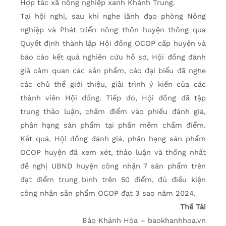
Hợp tác xã nông nghiệp xanh Khánh Trung.
Tại hội nghị, sau khi nghe lãnh đạo phòng Nông
nghiệp và Phát triển nông thôn huyện thông qua
Quyết định thành lập Hội đồng OCOP cấp huyện và
báo cáo kết quả nghiên cứu hồ sơ, Hội đồng đánh
giá cảm quan các sản phẩm, các đại biểu đã nghe
các chủ thể giới thiệu, giải trình ý kiến của các
thành viên Hội đồng. Tiếp đó, Hội đồng đã tập
trung thảo luận, chấm điểm vào phiếu đánh giá,
phân hạng sản phẩm tại phần mềm chấm điểm.
Kết quả, Hội đồng đánh giá, phân hạng sản phẩm
OCOP huyện đã xem xét, thảo luận và thống nhất
đề nghị UBND huyện công nhận 7 sản phẩm trên
đạt điểm trung bình trên 50 điểm, đủ điều kiện
công nhận sản phẩm OCOP đạt 3 sao năm 2024.
Thế Tài
Báo Khánh Hòa – baokhanhhoa.vn