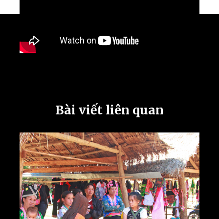
Bài viết liên quan