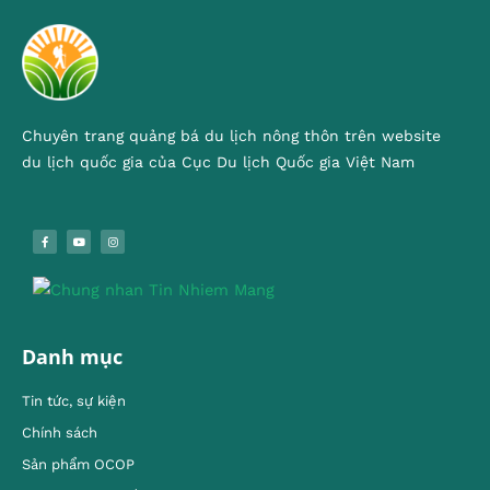
Chuyên trang quảng bá du lịch nông thôn trên website
du lịch quốc gia của Cục Du lịch Quốc gia Việt Nam
Danh mục
Tin tức, sự kiện
Chính sách
Sản phẩm OCOP