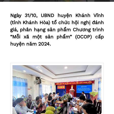
Ngày 31/10, UBND huyện Khánh Vĩnh
(tỉnh Khánh Hòa) tổ chức hội nghị đánh
giá, phân hạng sản phẩm Chương trình
“Mỗi xã một sản phẩm” (OCOP) cấp
huyện năm 2024.