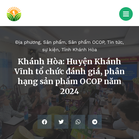
Địa phương
,
Sản phẩm
,
Sản phẩm OCOP
,
Tin tức,
sự kiện
,
Tỉnh Khánh Hòa
Khánh Hòa: Huyện Khánh
Vĩnh tổ chức đánh giá, phân
hạng sản phẩm OCOP năm
2024