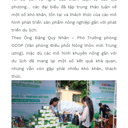
phương… các đại biểu đã tập trung thảo luận về
một số khó khăn, tồn tại và thách thức của các mô
hình phát triển sản phẩm nông nghiệp gắn với phát
triển du lịch.
Theo Ông Đặng Quý Nhân – Phó Trưởng phòng
OCOP (Văn phòng Điều phối Nông thôn mới Trung
ương), mặc dù các mô hình khuyến nông gắn với
du lịch đã mang lại một số kết quả khả quan,
nhưng vẫn còn gặp phải nhiều khó khăn, thách
thức.