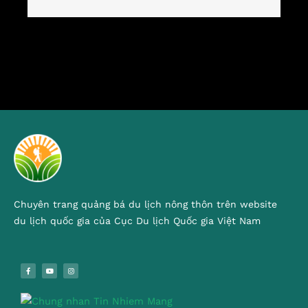
Chuyên trang quảng bá du lịch nông thôn trên website
du lịch quốc gia của Cục Du lịch Quốc gia Việt Nam