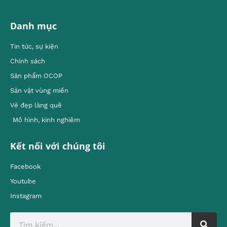
Danh mục
Tin tức, sự kiện
Chính sách
Sản phẩm OCOP
Sản vật vùng miền
Vẻ đẹp làng quê
Mô hình, kinh nghiêm
Kết nối với chúng tôi
Facebook
Youtube
Instagram