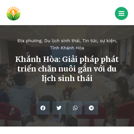
Địa phương
,
Du lịch sinh thái
,
Tin tức, sự kiện
,
Tỉnh Khánh Hòa
Khánh Hòa: Giải pháp phát
triển chăn nuôi gắn với du
lịch sinh thái