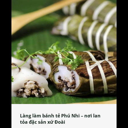
Làng làm bánh tẻ Phú Nhi – nơi lan
tỏa đặc sản xứ Đoài