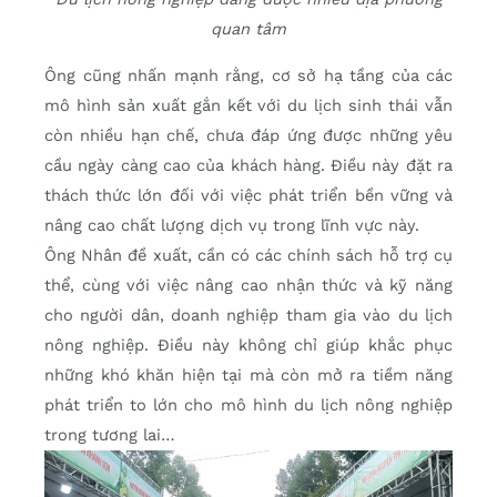
quan tâm
Ông cũng nhấn mạnh rằng, cơ sở hạ tầng của các
mô hình sản xuất gắn kết với du lịch sinh thái vẫn
còn nhiều hạn chế, chưa đáp ứng được những yêu
cầu ngày càng cao của khách hàng. Điều này đặt ra
thách thức lớn đối với việc phát triển bền vững và
nâng cao chất lượng dịch vụ trong lĩnh vực này.
Ông Nhân đề xuất, cần có các chính sách hỗ trợ cụ
thể, cùng với việc nâng cao nhận thức và kỹ năng
cho người dân, doanh nghiệp tham gia vào du lịch
nông nghiệp. Điều này không chỉ giúp khắc phục
những khó khăn hiện tại mà còn mở ra tiềm năng
phát triển to lớn cho mô hình du lịch nông nghiệp
trong tương lai…