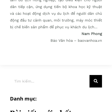
dân tiếp cận, ứng dụng tiến bộ khoa học kỹ thuật
và các hoạt động dịch vụ du lịch để người dân chủ
động đầu tư cảnh quan, môi trường, máy móc thiết
bị chế biến sản phẩm để phục vụ khách du lịch…
Nam Phong
Báo Văn hóa – baovanhoa.vn
Danh mục: