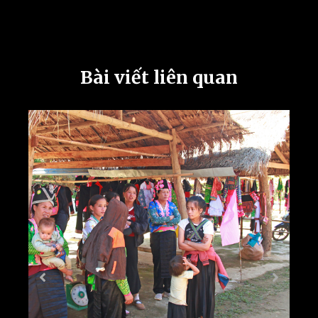
Bài viết liên quan