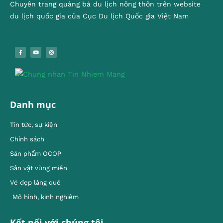
Chuyên trang quảng bá du lịch nông thôn trên website
du lịch quốc gia của Cục Du lịch Quốc gia Việt Nam
Danh mục
Tin tức, sự kiện
Chính sách
Sản phẩm OCOP
Sản vật vùng miền
Vẻ đẹp làng quê
Mô hình, kinh nghiêm
Kết nối với chúng tôi