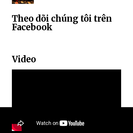
Theo dõi chúng tôi trên
Facebook
Video