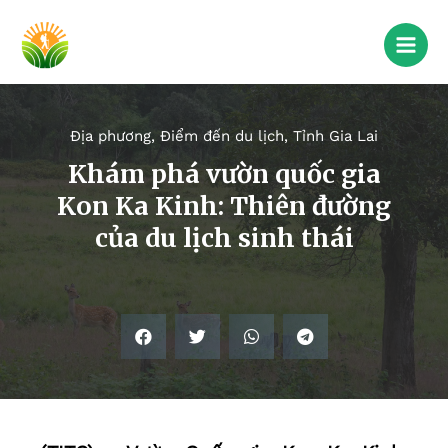
Địa phương
,
Điểm đến du lịch
,
Tỉnh Gia Lai
Khám phá vườn quốc gia
Kon Ka Kinh: Thiên đường
của du lịch sinh thái