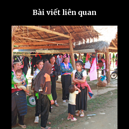
Bài viết liên quan