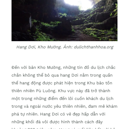
Hang Dơi, Kho Mường. Ảnh: dulichthanhhoa.org
Đến với bản Kho Mường, những tín đồ du lịch chắc
chắn không thể bỏ qua hang Dơi nằm trong quần
thể hang động được phát hiện trong Khu bảo tồn
thiên nhiên Pù Luông. Khu vực này đã trở thành
một trong những điểm đến lôi cuốn khách du lịch
trong và ngoài nước yêu thiên nhiên, đam mê khám
phá tự nhiên. Hang Dơi có vẻ đẹp hấp dẫn với
những khối đá vôi được hình thành cách đây