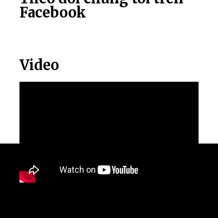
Facebook
Video