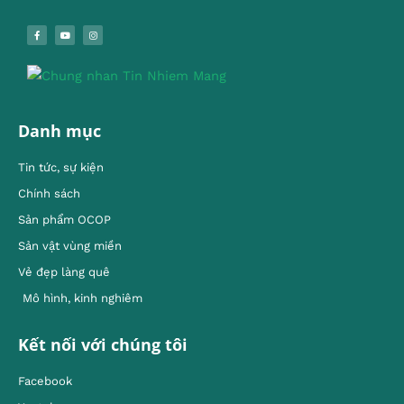
Danh mục
Tin tức, sự kiện
Chính sách
Sản phẩm OCOP
Sản vật vùng miền
Vẻ đẹp làng quê
Mô hình, kinh nghiêm
Kết nối với chúng tôi
Facebook