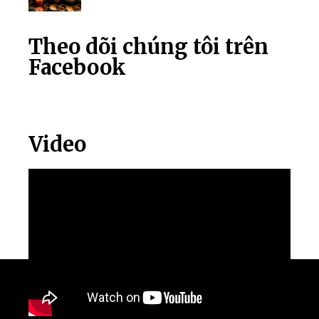
Theo dõi chúng tôi trên
Facebook
Video