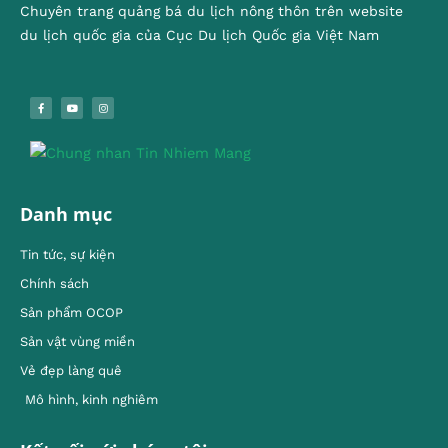
Chuyên trang quảng bá du lịch nông thôn trên website
du lịch quốc gia của Cục Du lịch Quốc gia Việt Nam
Danh mục
Tin tức, sự kiện
Chính sách
Sản phẩm OCOP
Sản vật vùng miền
Vẻ đẹp làng quê
Mô hình, kinh nghiêm