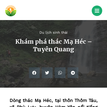
Du lịch sinh thái
Khám phá thác Mạ Héc –
Tuyên Quang
Dòng thác Mạ Héc, tại thôn Thôm Táu,