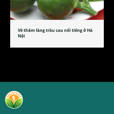
Về thăm làng trầu cau nổi tiếng ở Hà
Nội