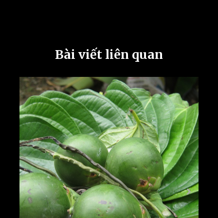
Bài viết liên quan