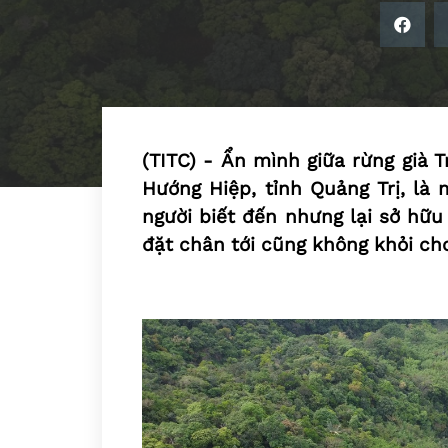
(TITC) - Ẩn mình giữa rừng già 
Hướng Hiệp, tỉnh Quảng Trị, là 
người biết đến nhưng lại sở hữu
đặt chân tới cũng không khỏi ch