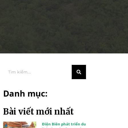
Danh mục:
Bài viết mới nhất
Điện Biên phát triển du