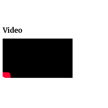
Video