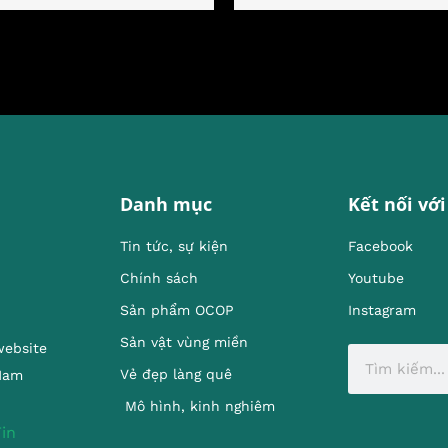
Danh mục
Kết nối với
Tin tức, sự kiện
Facebook
Chính sách
Youtube
Sản phẩm OCOP
Instagram
Sản vật vùng miền
website
Vẻ đẹp làng quê
 Nam
Mô hình, kinh nghiêm