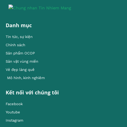
Danh mục
Tin tức, sự kiện
Chính sách
Sản phẩm OCOP
Sản vật vùng miền
Vẻ đẹp làng quê
Mô hình, kinh nghiêm
Kết nối với chúng tôi
Facebook
Youtube
Instagram