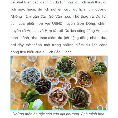
để phát triển các loại hình du lịch như: du lịch sinh thái, du
lịch mạo hiểm, du lịch nghiên cứu, du lịch nghỉ dưỡng.
Những năm gần đây, Sở Văn hóa, Thể thao và Du lịch
tích cực phối hợp với UBND huyện Sơn Động, chính
quyền xã An Lạc và Hợp tác xã Du lịch cộng đồng An Lạc
hình thành, khai thác điểm du lịch cộng đồng nhằm đưa
nơi đây trở thành một trong những điểm du lịch cộng
đồng tiêu biểu của du lịch Bắc Giang.
Những món ăn đặc sản của địa phương. Ảnh minh họa: