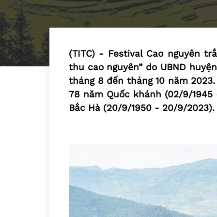
(TITC) - Festival Cao nguyên t
thu cao nguyên” do UBND huyện B
tháng 8 đến tháng 10 năm 2023.
78 năm Quốc khánh (02/9/1945 -
Bắc Hà (20/9/1950 - 20/9/2023).