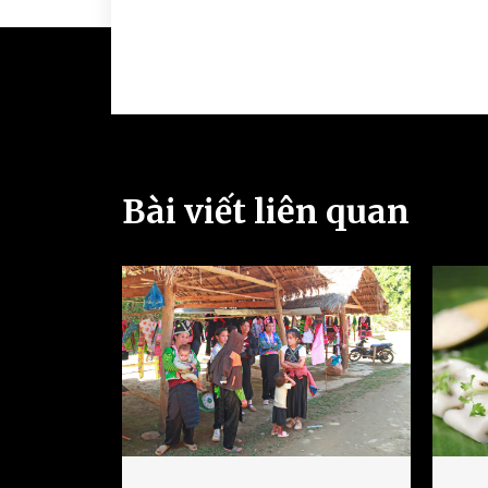
Bài viết liên quan