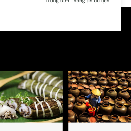
Trung tâm Thông tin du lịch