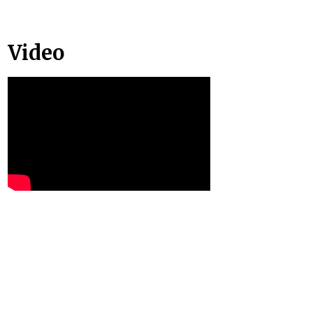
Video