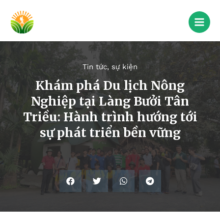
Tin tức, sự kiện
Khám phá Du lịch Nông
Nghiệp tại Làng Bưởi Tân
Triều: Hành trình hướng tới
sự phát triển bền vững