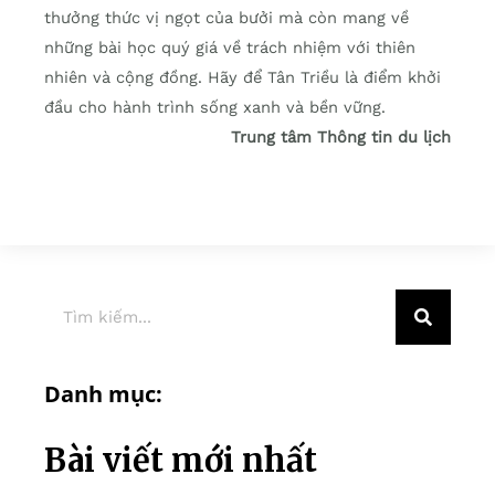
thưởng thức vị ngọt của bưởi mà còn mang về
những bài học quý giá về trách nhiệm với thiên
nhiên và cộng đồng. Hãy để Tân Triều là điểm khởi
đầu cho hành trình sống xanh và bền vững.
Trung tâm Thông tin du lịch
Danh mục:
Bài viết mới nhất