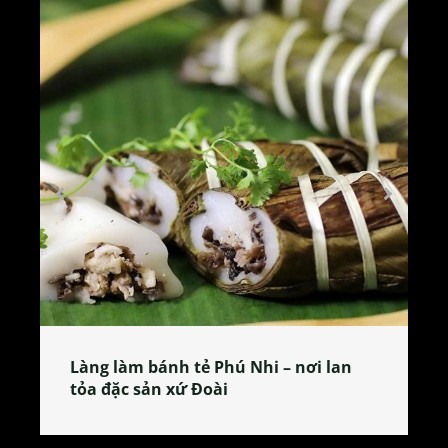
Làng làm bánh tẻ Phú Nhi – nơi lan
tỏa đặc sản xứ Đoài