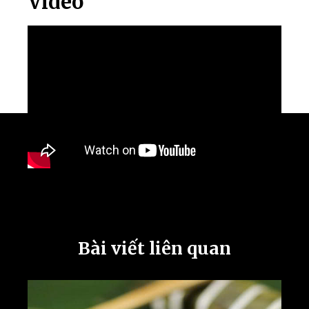
Video
Bài viết liên quan