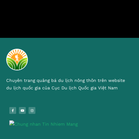
Chuyên trang quảng bá du lịch nông thôn trên website
du lịch quốc gia của Cục Du lịch Quốc gia Việt Nam