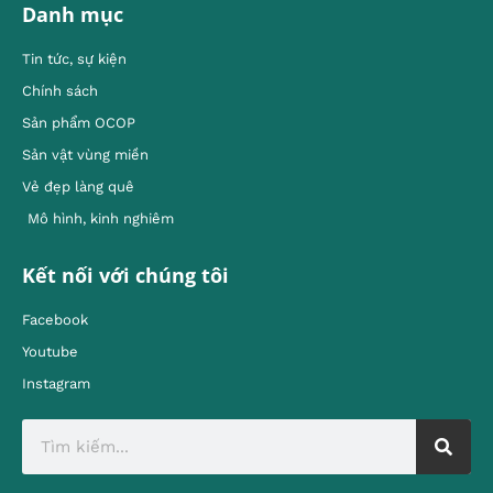
Danh mục
Tin tức, sự kiện
Chính sách
Sản phẩm OCOP
Sản vật vùng miền
Vẻ đẹp làng quê
Mô hình, kinh nghiêm
Kết nối với chúng tôi
Facebook
Youtube
Instagram