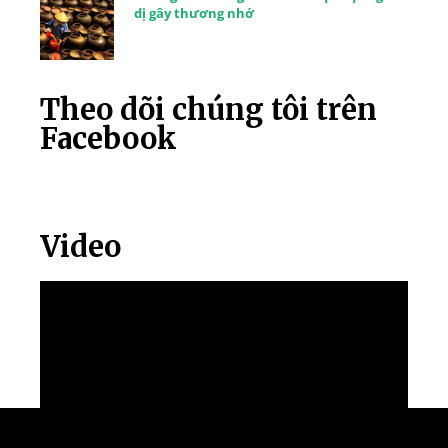
dị gây thương nhớ
Theo dõi chúng tôi trên
Facebook
Video