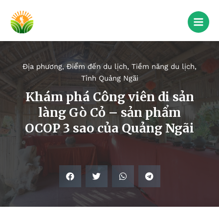
Địa phương
,
Điểm đến du lịch
,
Tiềm năng du lịch
,
Tỉnh Quảng Ngãi
Khám phá Công viên di sản
làng Gò Cỏ – sản phẩm
OCOP 3 sao của Quảng Ngãi