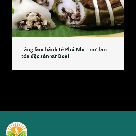
Làng làm bánh tẻ Phú Nhi – nơi lan
tỏa đặc sản xứ Đoài