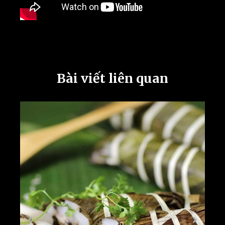
Bài viết liên quan