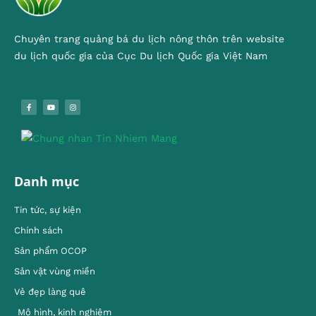
Chuyên trang quảng bá du lịch nông thôn trên website
du lịch quốc gia của Cục Du lịch Quốc gia Việt Nam
Danh mục
Tin tức, sự kiện
Chính sách
Sản phẩm OCOP
Sản vật vùng miền
Vẻ đẹp làng quê
Mô hình, kinh nghiêm