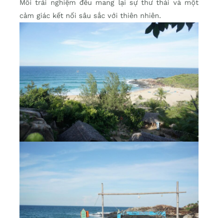
Mỗi trải nghiệm đều mang lại sự thư thái và một
cảm giác kết nối sâu sắc với thiên nhiên.