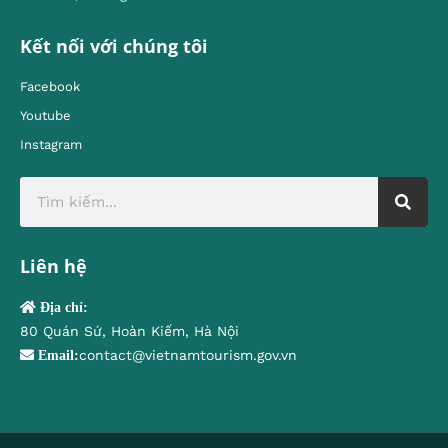
Kết nối với chúng tôi
Facebook
Youtube
Instagram
Liên hệ
Địa chỉ:
80 Quán Sứ, Hoàn Kiếm, Hà Nội
contact@vietnamtourism.gov.vn
Email: