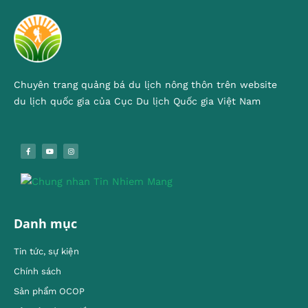
Chuyên trang quảng bá du lịch nông thôn trên website
du lịch quốc gia của Cục Du lịch Quốc gia Việt Nam
Danh mục
Tin tức, sự kiện
Chính sách
Sản phẩm OCOP