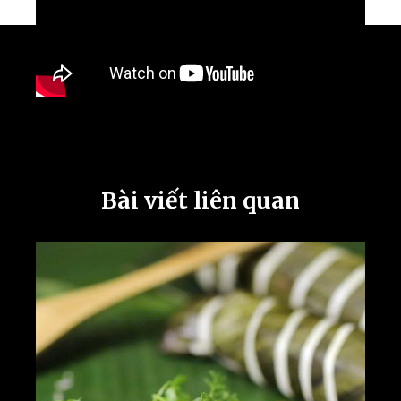
Bài viết liên quan