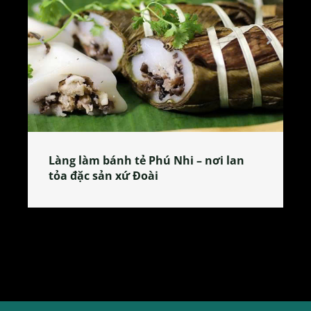
Làng làm bánh tẻ Phú Nhi – nơi lan
tỏa đặc sản xứ Đoài