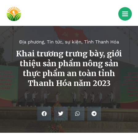
Địa phương
,
Tin tức, sự kiện
,
Tỉnh Thanh Hóa
Khai trương trưng bày, giới
thiệu sản phẩm nông sản
thực phẩm an toàn tỉnh
Thanh Hóa năm 2023