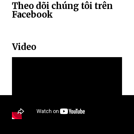
Theo dõi chúng tôi trên
Facebook
Video