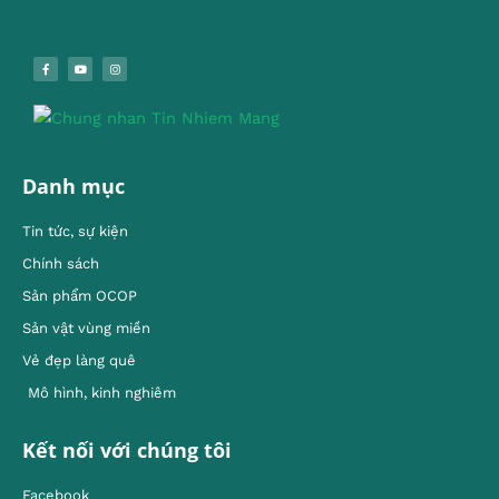
Danh mục
Tin tức, sự kiện
Chính sách
Sản phẩm OCOP
Sản vật vùng miền
Vẻ đẹp làng quê
Mô hình, kinh nghiêm
Kết nối với chúng tôi
Facebook