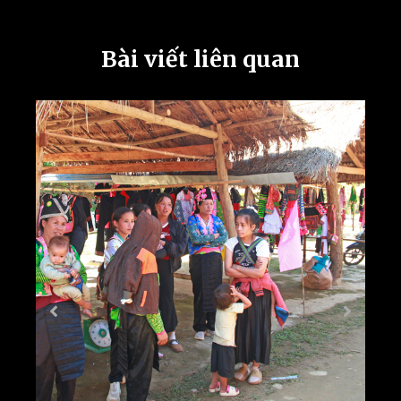
Bài viết liên quan