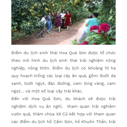
Điểm du lịch sinh thái Hoa Quả Sơn được tổ chức
theo mô hình du lịch sinh thái trải nghiệm nông
nghiệp, nông thôn. Điểm du lịch có khoảng 10 ha
quy hoạch trồng các loại cây ăn quả, gồm: Bưởi da
xanh, bưởi ngọt, đào đường, cam lòng vàng, cam
ngọt… và một số loại cây trái khác.
Đến với Hoa Quả Sơn, du khách sẽ được trải
nghiệm dịch vụ ăn nghỉ, tham quan trải nghiệm
vườn quả, thăm chùa Xẻ Cũ kết hợp với tham quan
các điểm du lịch hồ Cấm Sơn, hồ Khuôn Thần, trải