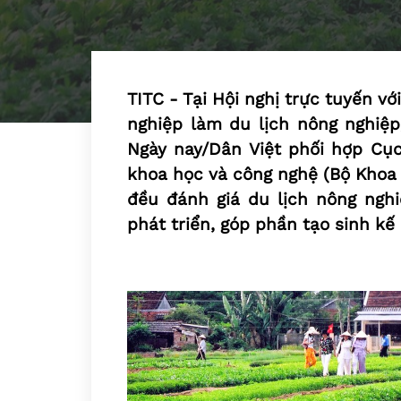
TITC - Tại Hội nghị trực tuyến v
nghiệp làm du lịch nông nghiệp
Ngày nay/Dân Việt phối hợp Cục
khoa học và công nghệ (Bộ Khoa 
đều đánh giá du lịch nông nghi
phát triển, góp phần tạo sinh k