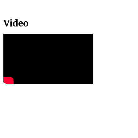
Video