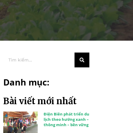
Danh mục:
Bài viết mới nhất
Điện Biên phát triển du
lịch theo hướng xanh –
thông minh – bền vững