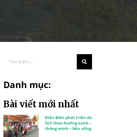
Danh mục:
Bài viết mới nhất
Điện Biên phát triển du
lịch theo hướng xanh –
thông minh – bền vững