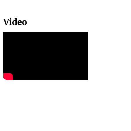
Video