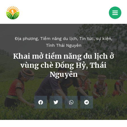
Địa phương
,
Tiềm năng du lịch
,
Tin tức, sự kiện
,
Tỉnh Thái Nguyên
Khai mở tiềm năng du lịch ở
vùng chè Đồng Hỷ, Thái
Nguyên