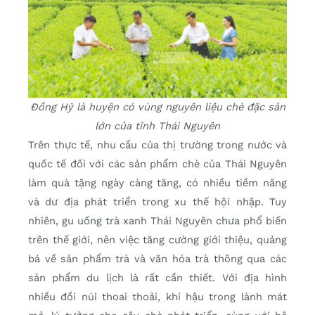
Đồng Hỷ là huyện có vùng nguyên liệu chè đặc sản
lớn của tỉnh Thái Nguyên
Trên thực tế, nhu cầu của thị trường trong nước và
quốc tế đối với các sản phẩm chè của Thái Nguyên
làm quà tặng ngày càng tăng, có nhiều tiềm năng
và dư địa phát triển trong xu thế hội nhập. Tuy
nhiên, gu uống trà xanh Thái Nguyên chưa phổ biến
trên thế giới, nên việc tăng cường giới thiệu, quảng
bá về sản phẩm trà và văn hóa trà thông qua các
sản phẩm du lịch là rất cần thiết. Với địa hình
nhiều đồi núi thoai thoải, khí hậu trong lành mát