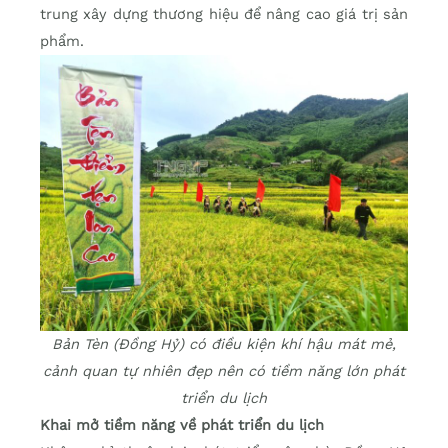
trung xây dựng thương hiệu để nâng cao giá trị sản
phẩm.
Bản Tèn (Đồng Hỷ) có điều kiện khí hậu mát mẻ,
cảnh quan tự nhiên đẹp nên có tiềm năng lớn phát
triển du lịch
Khai mở tiềm năng về phát triển du lịch