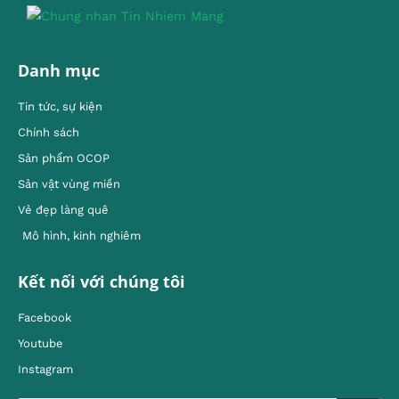
Danh mục
Tin tức, sự kiện
Chính sách
Sản phẩm OCOP
Sản vật vùng miền
Vẻ đẹp làng quê
Mô hình, kinh nghiêm
Kết nối với chúng tôi
Facebook
Youtube
Instagram