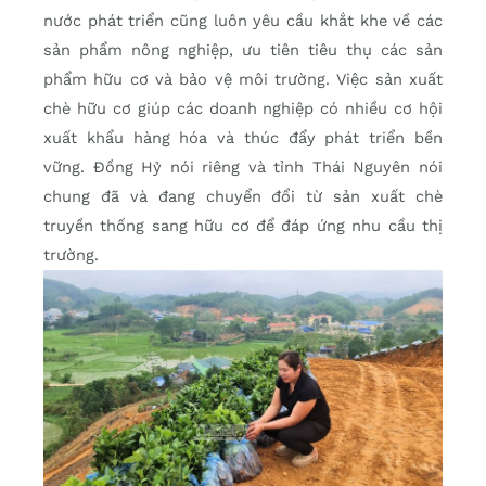
nước phát triển cũng luôn yêu cầu khắt khe về các
sản phẩm nông nghiệp, ưu tiên tiêu thụ các sản
phẩm hữu cơ và bảo vệ môi trường. Việc sản xuất
chè hữu cơ giúp các doanh nghiệp có nhiều cơ hội
xuất khẩu hàng hóa và thúc đẩy phát triển bền
vững. Đồng Hỷ nói riêng và tỉnh Thái Nguyên nói
chung đã và đang chuyển đổi từ sản xuất chè
truyền thống sang hữu cơ để đáp ứng nhu cầu thị
trường.