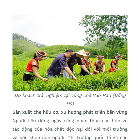
Du khách trải nghiệm tại vùng chè Văn Hán (Đồng
Hỷ)
Sản xuất chè hữu cơ, xu hướng phát triển bền vững
Người tiêu dùng ngày càng nhận thức cao hơn về
tác động của hóa chất độc hại đối với môi trường
và sức khỏe con người. Thị trường quốc tế và các