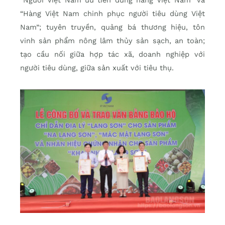
“Người Việt Nam ưu tiên dùng hàng Việt Nam” và
“Hàng Việt Nam chinh phục người tiêu dùng Việt
Nam”; tuyên truyền, quảng bá thương hiệu, tôn
vinh sản phẩm nông lâm thủy sản sạch, an toàn;
tạo cầu nối giữa hợp tác xã, doanh nghiệp với
người tiêu dùng, giữa sản xuất với tiêu thụ.