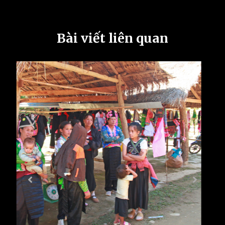
Bài viết liên quan