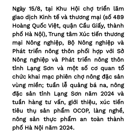
Ngày 15/8, tại Khu Hội chợ triển lãm
giao dịch Kinh tế và thương mại (số 489
Hoàng Quốc Việt, quận Cầu Giấy, thành
phố Hà Nội), Trung tâm Xúc tiến thương
mại Nông nghiệp, Bộ Nông nghiệp và
Phát triển nông thôn phối hợp với Sở
Nông nghiệp và Phát triển nông thôn
tỉnh Lạng Sơn và một số cơ quan tổ
chức khai mạc phiên chợ nông đặc sản
vùng miền; tuần lễ quảng bá na, nông
đặc sản tỉnh Lạng Sơn năm 2024 và
tuần hàng tư vấn, giới thiệu, xúc tiến
tiêu thụ sản phẩm OCOP, làng nghề,
nông sản thực phẩm an toàn thành
phố Hà Nội năm 2024.