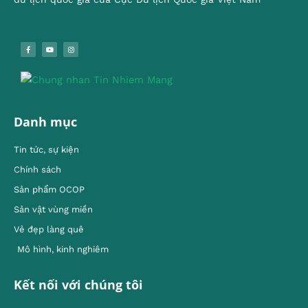
Danh mục
Tin tức, sự kiện
Chính sách
Sản phẩm OCOP
Sản vật vùng miền
Vẻ đẹp làng quê
Mô hình, kinh nghiêm
Kết nối với chúng tôi