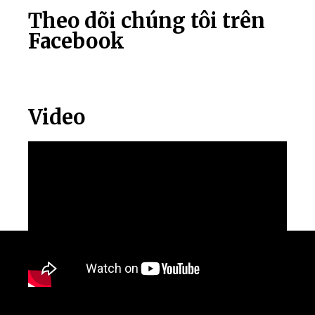
Theo dõi chúng tôi trên
Facebook
Video