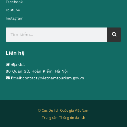
Facebook
Youtube
Instagram
Liên hệ
Địa chỉ:
80 Quán Sứ, Hoàn Kiếm, Hà Nội
contact@vietnamtourism.gov.vn
Email:
© Cục Du lịch Quốc gia Việt Nam
Trung tâm Thông tin du lịch