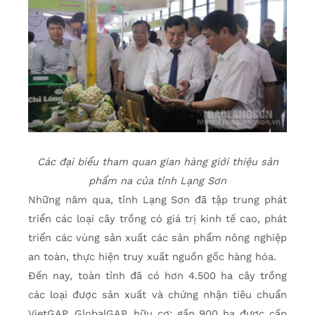
Các đại biểu tham quan gian hàng giới thiệu sản
phẩm na của tỉnh Lạng Sơn
Những năm qua, tỉnh Lạng Sơn đã tập trung phát
triển các loại cây trồng có giá trị kinh tế cao, phát
triển các vùng sản xuất các sản phẩm nông nghiệp
an toàn, thực hiện truy xuất nguồn gốc hàng hóa.
Đến nay, toàn tỉnh đã có hơn 4.500 ha cây trồng
các loại được sản xuất và chứng nhận tiêu chuẩn
VietGAP, GlobalGAP, hữu cơ; gần 900 ha được cấp