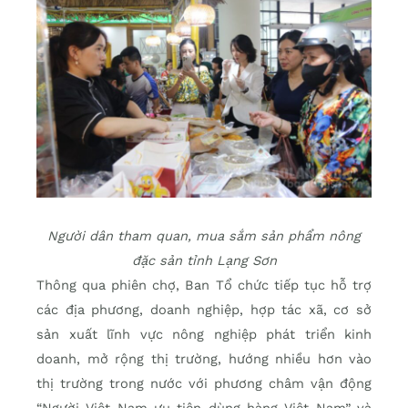
Người dân tham quan, mua sắm sản phẩm nông
đặc sản tỉnh Lạng Sơn
Thông qua phiên chợ, Ban Tổ chức tiếp tục hỗ trợ
các địa phương, doanh nghiệp, hợp tác xã, cơ sở
sản xuất lĩnh vực nông nghiệp phát triển kinh
doanh, mở rộng thị trường, hướng nhiều hơn vào
thị trường trong nước với phương châm vận động