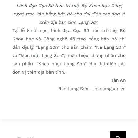
Lãnh đạo Cục Sở hữu trí tuệ, Bộ Khoa học Công
nghệ trao văn bằng bảo hộ cho đại diện các đơn vị
trên địa bàn tỉnh Lạng Sơn
Tại lễ khai mạc, lãnh đạo Cục Sở hữu trí tuệ, Bộ
Khoa học và Công nghệ đã trao bằng bảo hộ chỉ
dẫn địa lý “Lạng Sơn” cho sản phẩm “Na Lạng Sơn”
và “Mác mật Lạng Sơn”; nhãn hiệu chứng nhận cho
sản phẩm “Khau nhục Lạng Sơn” cho đại diện các
đơn vị trên địa bàn tỉnh.
Tân An
Báo Lạng Sơn – baolangson.vn