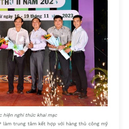
c hiện nghi thức khai mạc
 làm trung tâm kết hợp với hàng thủ công mỹ