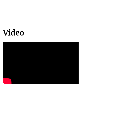
Video