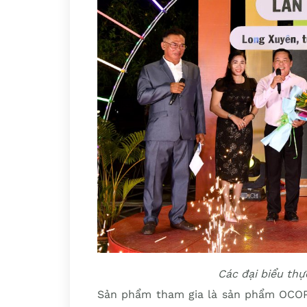
Các đại biểu thự
Sản phẩm tham gia là sản phẩm OCOP