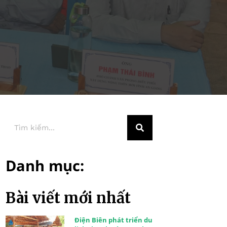
Danh mục:
Bài viết mới nhất
Điện Biên phát triển du