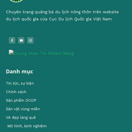
Chuyên trang quảng bá du lịch nông thôn trên website
du lịch quốc gia của Cục Du lịch Quốc gia Việt Nam
Danh mục
Tin tức, sự kiện
Chính sách
Sản phẩm OCOP
Sản vật vùng miền
Vẻ đẹp làng quê
Mô hình, kinh nghiêm