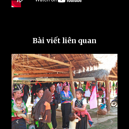
Bài viết liên quan