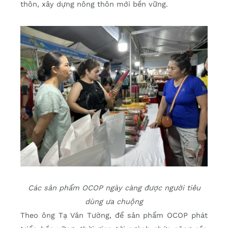
thôn, xây dựng nông thôn mới bền vững.
Các sản phẩm OCOP ngày càng được người tiêu
dùng ưa chuộng
Theo ông Tạ Văn Tường, để sản phẩm OCOP phát