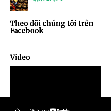
Theo dõi chúng tôi trên
Facebook
Video