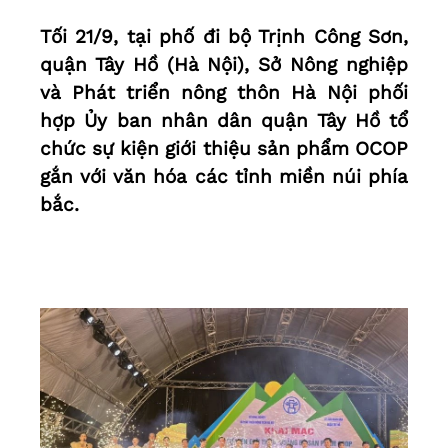
Tối 21/9, tại phố đi bộ Trịnh Công Sơn,
quận Tây Hồ (Hà Nội), Sở Nông nghiệp
và Phát triển nông thôn Hà Nội phối
hợp Ủy ban nhân dân quận Tây Hồ tổ
chức sự kiện giới thiệu sản phẩm OCOP
gắn với văn hóa các tỉnh miền núi phía
bắc.