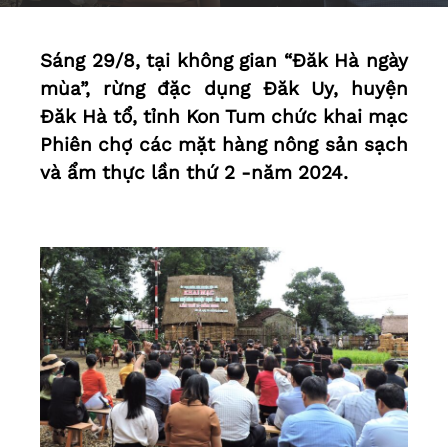
Sáng 29/8, tại không gian “Đăk Hà ngày
mùa”, rừng đặc dụng Đăk Uy, huyện
Đăk Hà tổ, tỉnh Kon Tum chức khai mạc
Phiên chợ các mặt hàng nông sản sạch
và ẩm thực lần thứ 2 -năm 2024.