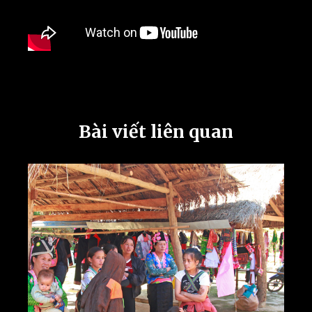
Bài viết liên quan