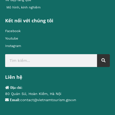
Mô hình, kinh nghiêm
Kết nối với chúng tôi
Facebook
Youtube
Instagram
Liên hệ
Địa chỉ:
80 Quán Sứ, Hoàn Kiếm, Hà Nội
contact@vietnamtourism.gov.vn
Email: