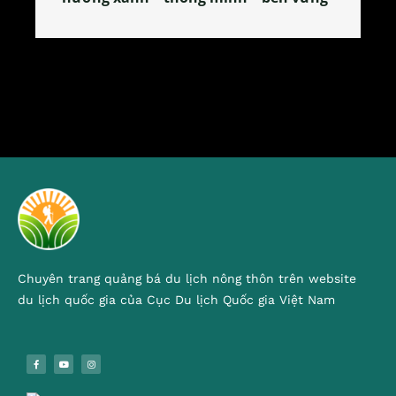
Chuyên trang quảng bá du lịch nông thôn trên website
du lịch quốc gia của Cục Du lịch Quốc gia Việt Nam