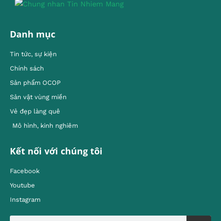
Danh mục
Tin tức, sự kiện
Chính sách
Sản phẩm OCOP
Sản vật vùng miền
Vẻ đẹp làng quê
Mô hình, kinh nghiêm
Kết nối với chúng tôi
Facebook
Youtube
Instagram