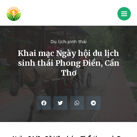
Du lịch sinh thái
Khai mạc Ngày hội du lịch
sinh thái Phong Điền, Cần
Thơ