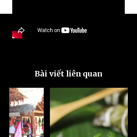
Bài viết liên quan