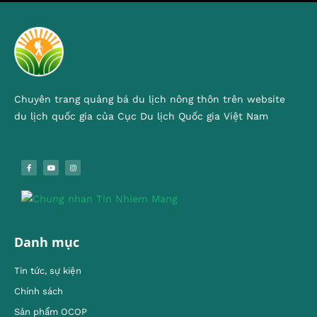
Chuyên trang quảng bá du lịch nông thôn trên website
du lịch quốc gia của Cục Du lịch Quốc gia Việt Nam
Danh mục
Tin tức, sự kiện
Chính sách
Sản phẩm OCOP