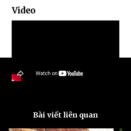
Video
Bài viết liên quan