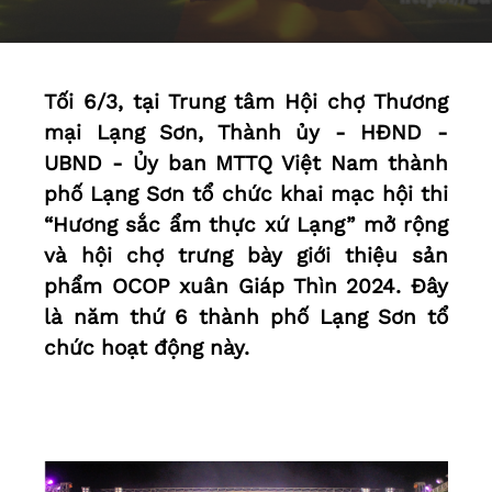
Tối 6/3, tại Trung tâm Hội chợ Thương
mại Lạng Sơn, Thành ủy - HĐND -
UBND - Ủy ban MTTQ Việt Nam thành
phố Lạng Sơn tổ chức khai mạc hội thi
“Hương sắc ẩm thực xứ Lạng” mở rộng
và hội chợ trưng bày giới thiệu sản
phẩm OCOP xuân Giáp Thìn 2024. Đây
là năm thứ 6 thành phố Lạng Sơn tổ
chức hoạt động này.