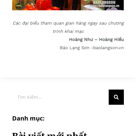
Các đại biểu tham quan gian hàng ngay sau chương
trình khai mạc
Hoàng Như – Hoàng Hiếu
Báo Lạng Sơn -baolangson.vn
Danh mục: