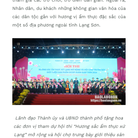
Nhân dân, du khách những không gian văn hóa của
các dân tộc gắn với hương vị ẩm thực đặc sắc của
một số địa phương ngoài tỉnh Lạng Sơn.
Lãnh đạo Thành ủy và UBND thành phố tặng hoa
các đơn vị tham dự hội thi “Hương sắc ẩm thực xứ
Lạng” mở rộng và hội chợ trưng bày giới thiệu sản