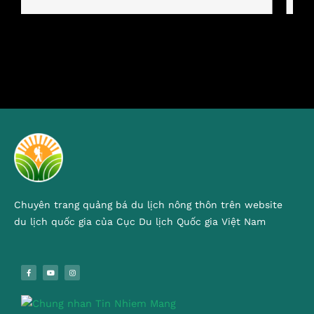
Chuyên trang quảng bá du lịch nông thôn trên website
du lịch quốc gia của Cục Du lịch Quốc gia Việt Nam