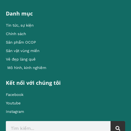
Danh mục
Tin tức, sự kiện
Chính sách
Sản phẩm OCOP
Sản vật vùng miền
Vẻ đẹp làng quê
Mô hình, kinh nghiêm
Kết nối với chúng tôi
Facebook
Youtube
Instagram