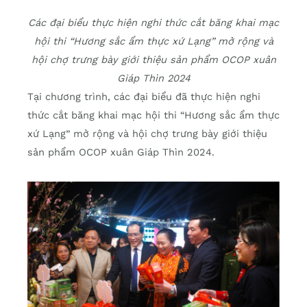
Các đại biểu thực hiện nghi thức cắt băng khai mạc
hội thi “Hương sắc ẩm thực xứ Lạng” mở rộng và
hội chợ trưng bày giới thiệu sản phẩm OCOP xuân
Giáp Thìn 2024
Tại chương trình, các đại biểu đã thực hiện nghi
thức cắt băng khai mạc hội thi “Hương sắc ẩm thực
xứ Lạng” mở rộng và hội chợ trưng bày giới thiệu
sản phẩm OCOP xuân Giáp Thìn 2024.