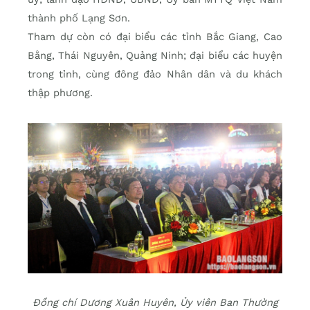
thành phố Lạng Sơn.
Tham dự còn có đại biểu các tỉnh Bắc Giang, Cao
Bằng, Thái Nguyên, Quảng Ninh; đại biểu các huyện
trong tỉnh, cùng đông đảo Nhân dân và du khách
thập phương.
Đồng chí Dương Xuân Huyên, Ủy viên Ban Thường