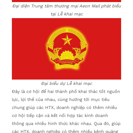
Đại diện Trung tâm thương mại Aeon Mail phát biểu
tại Lễ khai mạc
Đại biểu dự Lễ khai mạc
Đây là cơ hội để hai thành phố khai thác tốt nguồn
lực, lợi thế của nhau, cùng hướng tới mục tiêu
chung giúp các HTX, doanh nghiệp có thêm nhiều
cơ hội tiếp cận và kết nối hợp tác kinh doanh
thông qua nhiều hình thức khác nhau. Qua đó, giúp
các HTX, doanh nghiệp có thêm nhiều kênh quảng