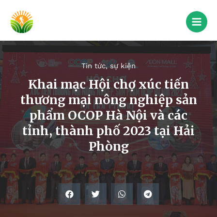
Tin tức, sự kiện
Khai mạc Hội chợ xúc tiến
thương mại nông nghiệp sản
phẩm OCOP Hà Nội và các
tỉnh, thành phố 2023 tại Hải
Phòng