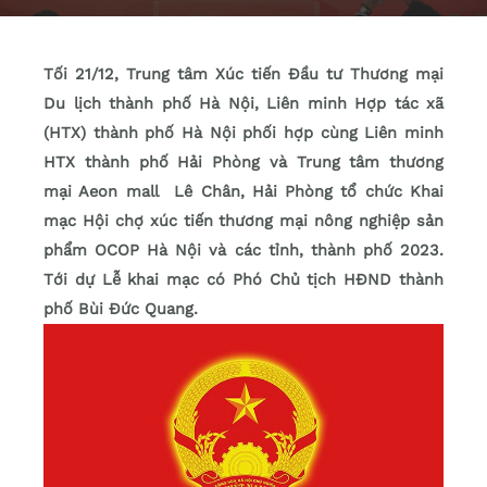
Tối 21/12, Trung tâm Xúc tiến Đầu tư Thương mại
Du lịch thành phố Hà Nội, Liên minh Hợp tác xã
(HTX) thành phố Hà Nội phối hợp cùng Liên minh
HTX thành phố Hải Phòng và Trung tâm thương
mại Aeon mall Lê Chân, Hải Phòng tổ chức Khai
mạc Hội chợ xúc tiến thương mại nông nghiệp sản
phẩm OCOP Hà Nội và các tỉnh, thành phố 2023.
Tới dự Lễ khai mạc có Phó Chủ tịch HĐND thành
phố Bùi Đức Quang.