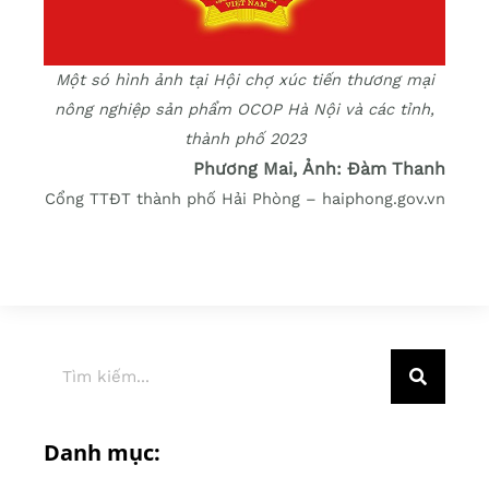
Một só hình ảnh tại Hội chợ xúc tiến thương mại
nông nghiệp sản phẩm OCOP Hà Nội và các tỉnh,
thành phố 2023
Phương Mai, Ảnh: Đàm Thanh
Cổng TTĐT thành phố Hải Phòng – haiphong.gov.vn
Danh mục: