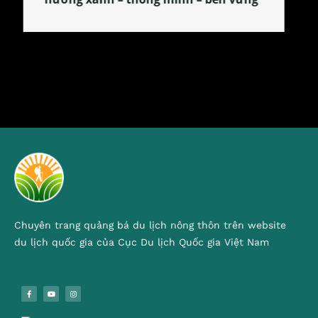
Chuyên trang quảng bá du lịch nông thôn trên website
du lịch quốc gia của Cục Du lịch Quốc gia Việt Nam