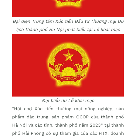
Đại diện Trung tâm Xúc tiến Đầu tư Thương mại Du
lịch thành phố Hà Nội phát biểu tại Lễ khai mạc
Đại biểu dự Lễ khai mạc
“Hội chợ Xúc tiến thương mại nông nghiệp, sản
phẩm đặc trưng, sản phẩm OCOP của thành phố
Hà Nội và các tỉnh, thành phố năm 2023” tại thành
phố Hải Phòng có sự tham gia của các HTX, doanh