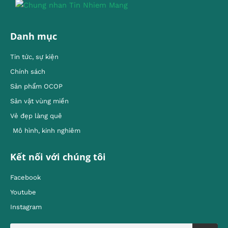
Danh mục
Tin tức, sự kiện
Chính sách
Sản phẩm OCOP
Sản vật vùng miền
Vẻ đẹp làng quê
Mô hình, kinh nghiêm
Kết nối với chúng tôi
Facebook
Youtube
Instagram