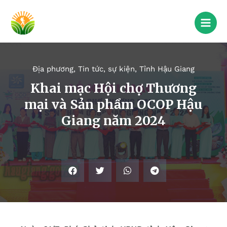
Địa phương
,
Tin tức, sự kiện
,
Tỉnh Hậu Giang
Khai mạc Hội chợ Thương
mại và Sản phẩm OCOP Hậu
Giang năm 2024