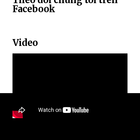
Facebook
Video