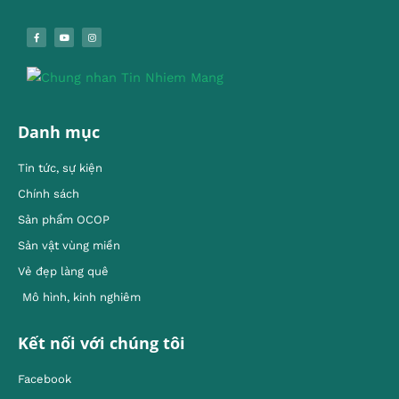
Danh mục
Tin tức, sự kiện
Chính sách
Sản phẩm OCOP
Sản vật vùng miền
Vẻ đẹp làng quê
Mô hình, kinh nghiêm
Kết nối với chúng tôi
Facebook