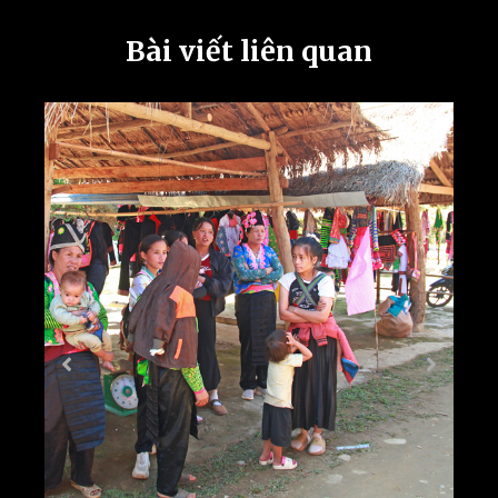
Bài viết liên quan