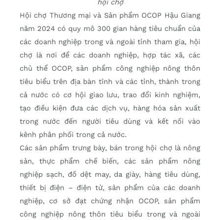
hội chợ
Hội chợ Thương mại và Sản phẩm OCOP Hậu Giang
năm 2024 có quy mô 300 gian hàng tiêu chuẩn của
các doanh nghiệp trong và ngoài tỉnh tham gia, hội
chợ là nơi để các doanh nghiệp, hợp tác xã, các
chủ thể OCOP, sản phẩm công nghiệp nông thôn
tiêu biểu trên địa bàn tỉnh và các tỉnh, thành trong
cả nước có cơ hội giao lưu, trao đổi kinh nghiệm,
tạo điều kiện đưa các dịch vụ, hàng hóa sản xuất
trong nước đến người tiêu dùng và kết nối vào
kênh phân phối trong cả nước.
Các sản phẩm trưng bày, bán trong hội chợ là nông
sản, thực phẩm chế biến, các sản phẩm nông
nghiệp sạch, đồ dệt may, da giày, hàng tiêu dùng,
thiết bị điện – điện tử, sản phẩm của các doanh
nghiệp, cơ sở đạt chứng nhận OCOP, sản phẩm
công nghiệp nông thôn tiêu biểu trong và ngoài