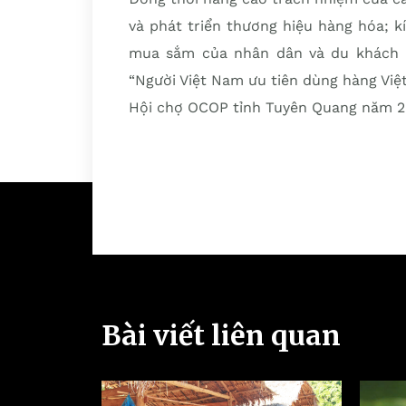
và phát triển thương hiệu hàng hóa; 
mua sắm của nhân dân và du khách 
“Người Việt Nam ưu tiên dùng hàng Việ
Hội chợ OCOP tỉnh Tuyên Quang năm 202
Bài viết liên quan