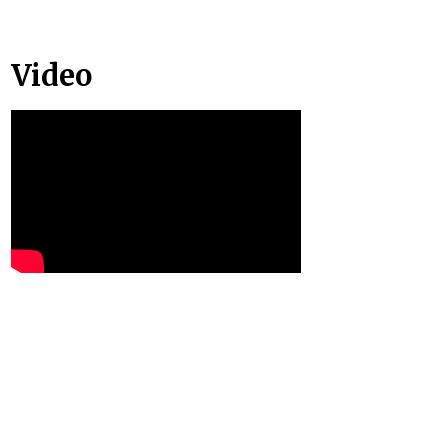
Video