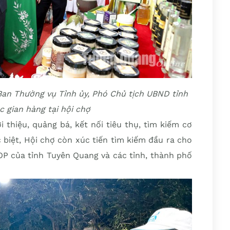
Ban Thường vụ Tỉnh ủy, Phó Chủ tịch UBND tỉnh
 gian hàng tại hội chợ
 thiệu, quảng bá, kết nối tiêu thụ, tìm kiếm cơ
 biệt, Hội chợ còn xúc tiến tìm kiếm đầu ra cho
 của tỉnh Tuyên Quang và các tỉnh, thành phố