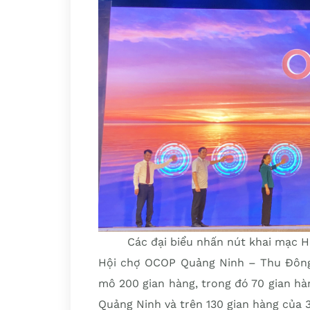
Các đại biểu nhấn nút khai mạc 
Hội chợ OCOP Quảng Ninh – Thu Đông 
mô 200 gian hàng, trong đó 70 gian hàn
Quảng Ninh và trên 130 gian hàng của 36