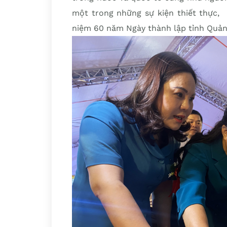
một trong những sự kiện thiết thực,
niệm 60 năm Ngày thành lập tỉnh Quảng