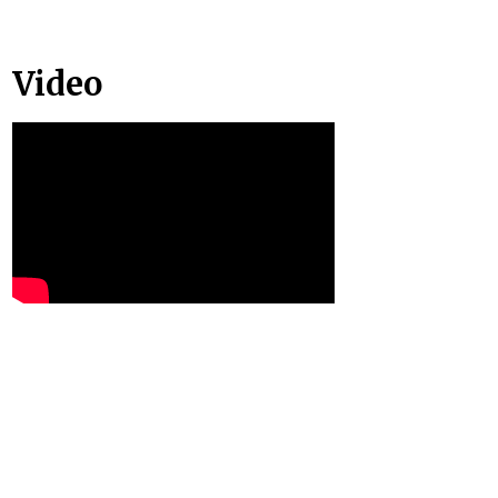
Video