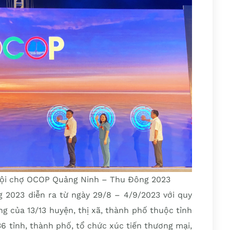
Hội chợ OCOP Quảng Ninh – Thu Đông 2023
2023 diễn ra từ ngày 29/8 – 4/9/2023 với quy
g của 13/13 huyện, thị xã, thành phố thuộc tỉnh
 tỉnh, thành phố, tổ chức xúc tiến thương mại,