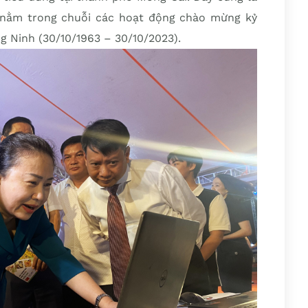
 nằm trong chuỗi các hoạt động chào mừng kỷ
 Ninh (30/10/1963 – 30/10/2023).