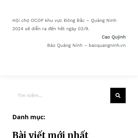
Hội chợ OCOP khu vực Đông Bắc – Quảng Ninh
2024 sẽ diễn ra đến hết ngày 03/9.
Cao Quỳnh
Báo Quảng Ninh – baoquangninh.vn
Danh mục:
Bài viết mới nhất