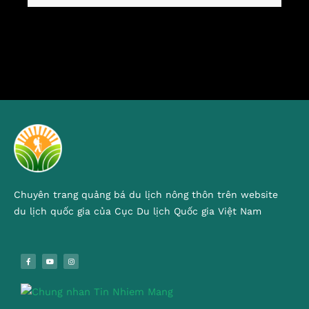
Chuyên trang quảng bá du lịch nông thôn trên website
du lịch quốc gia của Cục Du lịch Quốc gia Việt Nam