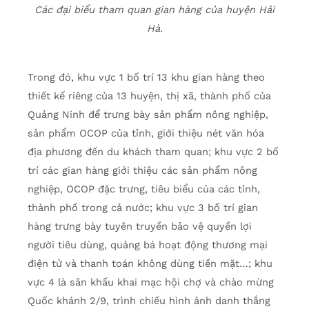
Các đại biểu tham quan gian hàng của huyện Hải
Hà.
Trong đó, khu vực 1 bố trí 13 khu gian hàng theo
thiết kế riêng của 13 huyện, thị xã, thành phố của
Quảng Ninh để trưng bày sản phẩm nông nghiệp,
sản phẩm OCOP của tỉnh, giới thiệu nét văn hóa
địa phương đến du khách tham quan; khu vực 2 bố
trí các gian hàng giới thiệu các sản phẩm nông
nghiệp, OCOP đặc trưng, tiêu biểu của các tỉnh,
thành phố trong cả nước; khu vực 3 bố trí gian
hàng trưng bày tuyên truyền bảo vệ quyền lợi
người tiêu dùng, quảng bá hoạt động thương mại
điện tử và thanh toán không dùng tiền mặt…; khu
vực 4 là sân khấu khai mạc hội chợ và chào mừng
Quốc khánh 2/9, trình chiếu hình ảnh danh thắng