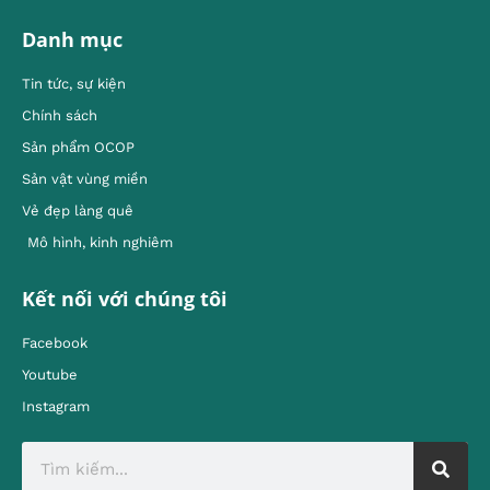
Danh mục
Tin tức, sự kiện
Chính sách
Sản phẩm OCOP
Sản vật vùng miền
Vẻ đẹp làng quê
Mô hình, kinh nghiêm
Kết nối với chúng tôi
Facebook
Youtube
Instagram