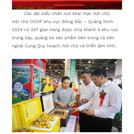
Các đại biểu nhấn nút khai mạc Hội chợ.
Hội chợ OCOP khu vực Đông Bắc – Quảng Ninh
2024
có 257 gian hàng được chia thành 4 khu vực
trưng bày, quảng bá sản phẩm bên trong và bên
ngoài Cung Quy hoạch, hội chợ và triển lãm tỉnh.