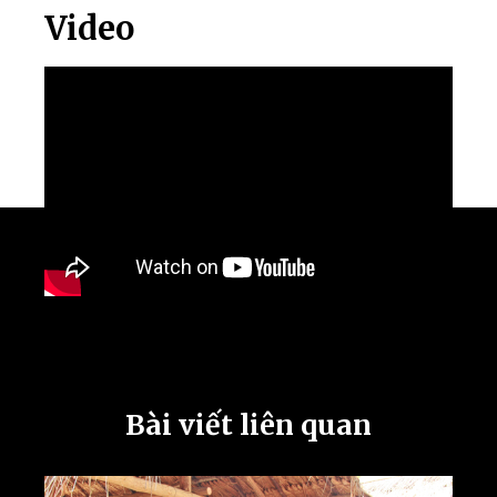
Video
Bài viết liên quan