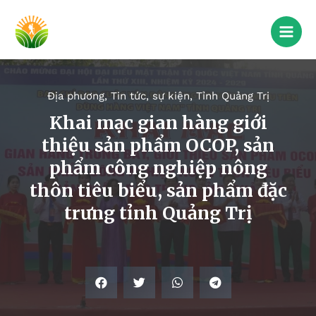
Địa phương
,
Tin tức, sự kiện
,
Tỉnh Quảng Trị
Khai mạc gian hàng giới
thiệu sản phẩm OCOP, sản
phẩm công nghiệp nông
thôn tiêu biểu, sản phẩm đặc
trưng tỉnh Quảng Trị