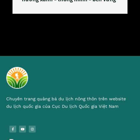
Chuyên trang quảng bá du lịch nông thôn trên website
du lịch quốc gia của Cục Du lịch Quốc gia Việt Nam