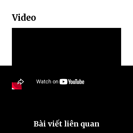
Video
Bài viết liên quan