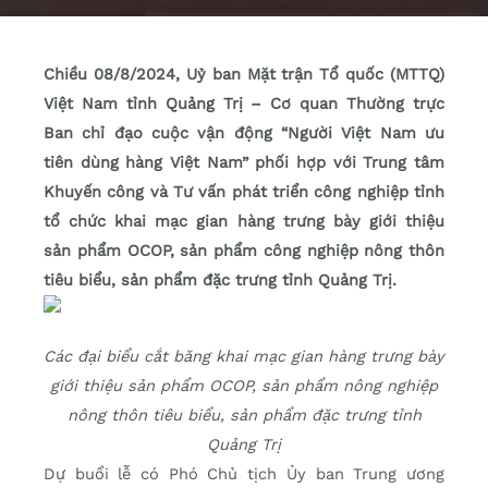
Chiều 08/8/2024, Uỷ ban Mặt trận Tổ quốc (MTTQ)
Việt Nam tỉnh Quảng Trị – Cơ quan Thường trực
Ban chỉ đạo cuộc vận động “Người Việt Nam ưu
tiên dùng hàng Việt Nam” phối hợp với Trung tâm
Khuyến công và Tư vấn phát triển công nghiệp tỉnh
tổ chức khai mạc gian hàng trưng bày giới thiệu
sản phẩm OCOP, sản phẩm công nghiệp nông thôn
tiêu biểu, sản phẩm đặc trưng tỉnh Quảng Trị.
Các đại biểu cắt băng khai mạc gian hàng trưng bày
giới thiệu sản phẩm OCOP, sản phẩm nông nghiệp
nông thôn tiêu biểu, sản phẩm đặc trưng tỉnh
Quảng Trị
Dự buổi lễ có Phó Chủ tịch Ủy ban Trung ương