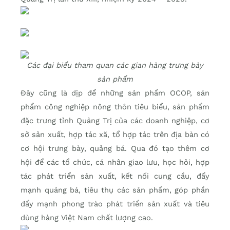
Các đại biểu tham quan các gian hàng trưng bày
sản phẩm
Đây cũng là dịp để những sản phẩm OCOP, sản
phẩm công nghiệp nông thôn tiêu biểu, sản phẩm
đặc trưng tỉnh Quảng Trị của các doanh nghiệp, cơ
sở sản xuất, hợp tác xã, tổ hợp tác trên địa bàn có
cơ hội trưng bày, quảng bá. Qua đó tạo thêm cơ
hội để các tổ chức, cá nhân giao lưu, học hỏi, hợp
tác phát triển sản xuất, kết nối cung cầu, đẩy
mạnh quảng bá, tiêu thụ các sản phẩm, góp phần
đẩy mạnh phong trào phát triển sản xuất và tiêu
dùng hàng Việt Nam chất lượng cao.