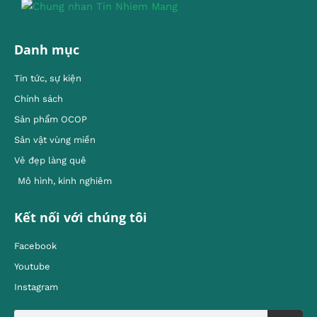
Danh mục
Tin tức, sự kiện
Chính sách
Sản phẩm OCOP
Sản vật vùng miền
Vẻ đẹp làng quê
Mô hình, kinh nghiêm
Kết nối với chúng tôi
Facebook
Youtube
Instagram