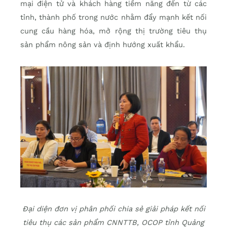
mại điện tử và khách hàng tiềm năng đến từ các
tỉnh, thành phố trong nước nhằm đẩy mạnh kết nối
cung cầu hàng hóa, mở rộng thị trường tiêu thụ
sản phẩm nông sản và định hướng xuất khẩu.
Đại diện đơn vị phân phối chia sẻ giải pháp kết nối
tiêu thụ các sản phẩm CNNTTB, OCOP tỉnh Quảng