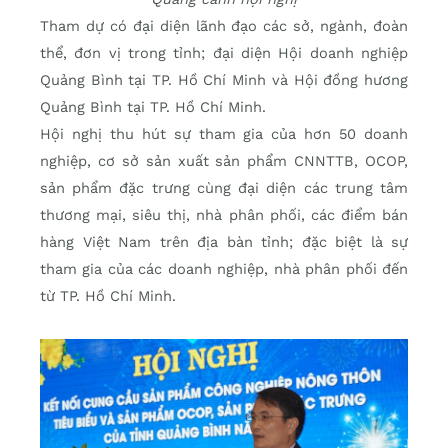
Tham dự có đại diện lãnh đạo các sở, ngành, đoàn
thể, đơn vị trong tỉnh; đại diện Hội doanh nghiệp
Quảng Bình tại TP. Hồ Chí Minh và Hội đồng hương
Quảng Bình tại TP. Hồ Chí Minh.
Hội nghị thu hút sự tham gia của hơn 50 doanh
nghiệp, cơ sở sản xuất sản phẩm CNNTTB, OCOP,
sản phẩm đặc trưng cùng đại diện các trung tâm
thương mại, siêu thị, nhà phân phối, các điểm bán
hàng Việt Nam trên địa bàn tỉnh; đặc biệt là sự
tham gia của các doanh nghiệp, nhà phân phối đến
từ TP. Hồ Chí Minh.