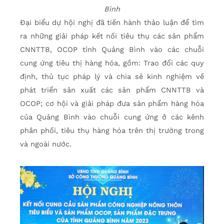
Bình
Đại biểu dự hội nghị đã tiến hành thảo luận để tìm
ra những giải pháp kết nối tiêu thụ các sản phẩm
CNNTTB, OCOP tỉnh Quảng Bình vào các chuỗi
cung ứng tiêu thị hàng hóa, gồm: Trao đổi các quy
định, thủ tục pháp lý và chia sẻ kinh nghiệm về
phát triển sản xuất các sản phẩm CNNTTB và
OCOP; cơ hội và giải pháp đưa sản phẩm hàng hóa
của Quảng Bình vào chuỗi cung ứng ở các kênh
phân phối, tiêu thụ hàng hóa trên thị trường trong
và ngoài nước.