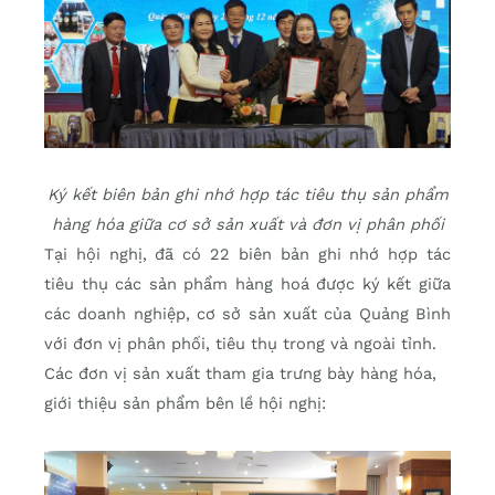
Ký kết biên bản ghi nhớ hợp tác tiêu thụ sản phẩm
hàng hóa giữa cơ sở sản xuất và đơn vị phân phối
Tại hội nghị, đã có 22 biên bản ghi nhớ hợp tác
tiêu thụ các sản phẩm hàng hoá được ký kết giữa
các doanh nghiệp, cơ sở sản xuất của Quảng Bình
với đơn vị phân phối, tiêu thụ trong và ngoài tỉnh.
Các đơn vị sản xuất tham gia trưng bày hàng hóa,
giới thiệu sản phẩm bên lề hội nghị: