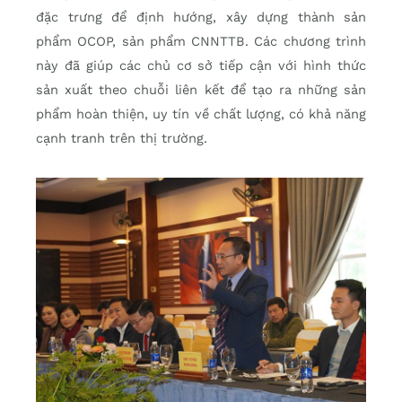
đặc trưng để định hướng, xây dựng thành sản
phẩm OCOP, sản phẩm CNNTTB. Các chương trình
này đã giúp các chủ cơ sở tiếp cận với hình thức
sản xuất theo chuỗi liên kết để tạo ra những sản
phẩm hoàn thiện, uy tín về chất lượng, có khả năng
cạnh tranh trên thị trường.