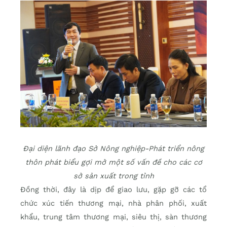
Đại diện lãnh đạo Sở Nông nghiệp-Phát triển nông
thôn phát biểu gợi mở một số vấn đề cho các cơ
sở sản xuất trong tỉnh
Đồng thời, đây là dịp để giao lưu, gặp gỡ các tổ
chức xúc tiến thương mại, nhà phân phối, xuất
khẩu, trung tâm thương mại, siêu thị, sàn thương