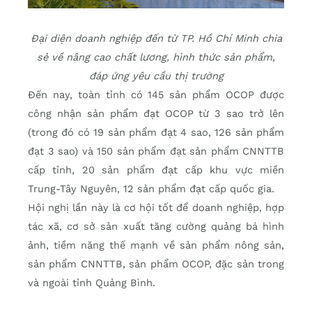
Đại diện doanh nghiệp đến từ TP. Hồ Chí Minh chia
sẻ về nâng cao chất lương, hình thức sản phẩm,
đáp ứng yêu cầu thị trường
Đến nay, toàn tỉnh có 145 sản phẩm OCOP được
công nhận sản phẩm đạt OCOP từ 3 sao trở lên
(trong đó có 19 sản phẩm đạt 4 sao, 126 sản phẩm
đạt 3 sao) và 150 sản phẩm đạt sản phẩm CNNTTB
cấp tỉnh, 20 sản phẩm đạt cấp khu vực miền
Trung-Tây Nguyên, 12 sản phẩm đạt cấp quốc gia.
Hội nghị lần này là cơ hội tốt để doanh nghiệp, hợp
tác xã, cơ sở sản xuất tăng cường quảng bá hình
ảnh, tiềm năng thế mạnh về sản phẩm nông sản,
sản phẩm CNNTTB, sản phẩm OCOP, đặc sản trong
và ngoài tỉnh Quảng Bình.