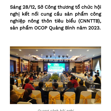
Sáng 28/12, Sở Công thương tổ chức hội
nghị kết nối cung cầu sản phẩm công
nghiệp nông thôn tiêu biểu (CNNTTB),
sản phẩm OCOP Quảng Bình năm 2023.
Quang cảnh hội nghị