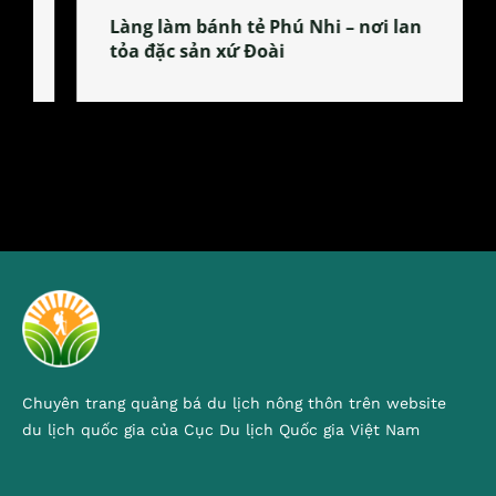
Làng làm bánh tẻ Phú Nhi – nơi lan
tỏa đặc sản xứ Đoài
Chuyên trang quảng bá du lịch nông thôn trên website
du lịch quốc gia của Cục Du lịch Quốc gia Việt Nam