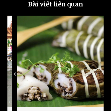
Bài viết liên quan