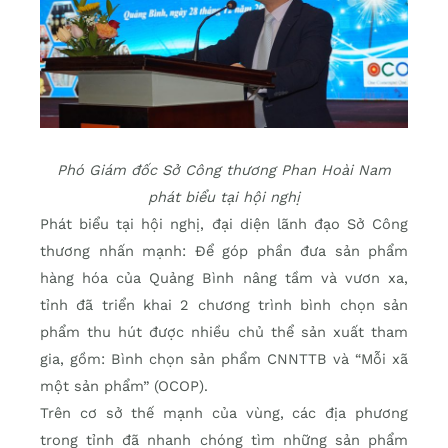
Phó Giám đốc Sở Công thương Phan Hoài Nam
phát biểu tại hội nghị
Phát biểu tại hội nghị, đại diện lãnh đạo Sở Công
thương nhấn mạnh: Để góp phần đưa sản phẩm
hàng hóa của Quảng Bình nâng tầm và vươn xa,
tỉnh đã triển khai 2 chương trình bình chọn sản
phẩm thu hút được nhiều chủ thể sản xuất tham
gia, gồm: Bình chọn sản phẩm CNNTTB và “Mỗi xã
một sản phẩm” (OCOP).
Trên cơ sở thế mạnh của vùng, các địa phương
trong tỉnh đã nhanh chóng tìm những sản phẩm