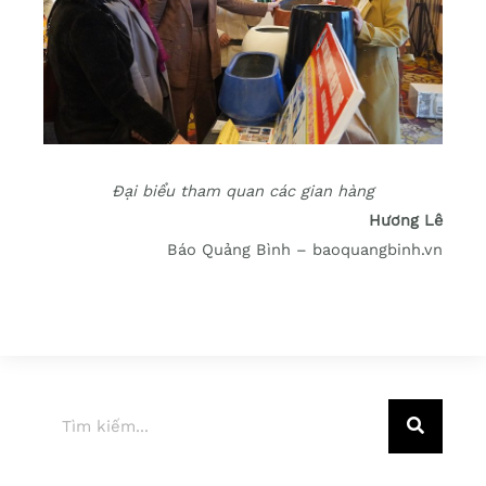
Đại biểu tham quan các gian hàng
Hương Lê
Báo Quảng Bình – baoquangbinh.vn