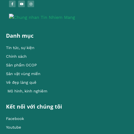
Danh mục
Tin tức, sự kiện
Chính sách
Sản phẩm OCOP
Sản vật vùng miền
Vẻ đẹp làng quê
Mô hình, kinh nghiêm
Kết nối với chúng tôi
Facebook
Youtube