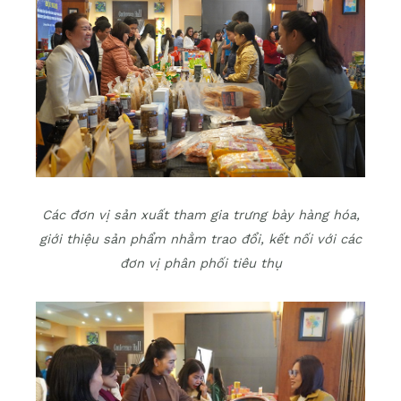
Các đơn vị sản xuất tham gia trưng bày hàng hóa,
giới thiệu sản phẩm nhằm trao đổi, kết nối với các
đơn vị phân phối tiêu thụ