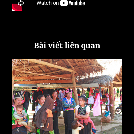
Bài viết liên quan