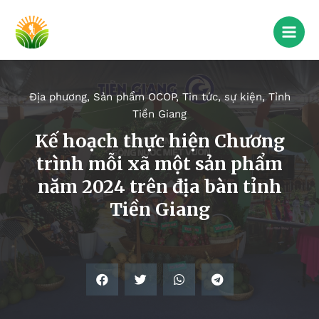
Địa phương
,
Sản phẩm OCOP
,
Tin tức, sự kiện
,
Tỉnh
Tiền Giang
Kế hoạch thực hiện Chương
trình mỗi xã một sản phẩm
năm 2024 trên địa bàn tỉnh
Tiền Giang