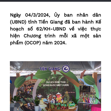
Ngày 04/3/2024, Ủy ban nhân dân
(UBND) tỉnh Tiền Giang đã ban hành Kế
hoạch số 62/KH-UBND về việc thực
hiện Chương trình mỗi xã một sản
phẩm (OCOP) năm 2024.