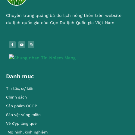
Chuyên trang quảng bá du lịch nông thôn trên website
du lịch quốc gia của Cục Du lịch Quốc gia Việt Nam
Danh mục
Tin tức, sự kiện
Chính sách
Sản phẩm OCOP
Sản vật vùng miền
Vẻ đẹp làng quê
Mô hình, kinh nghiêm