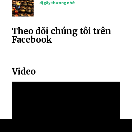
dị gây thương nhớ
Theo dõi chúng tôi trên
Facebook
Video