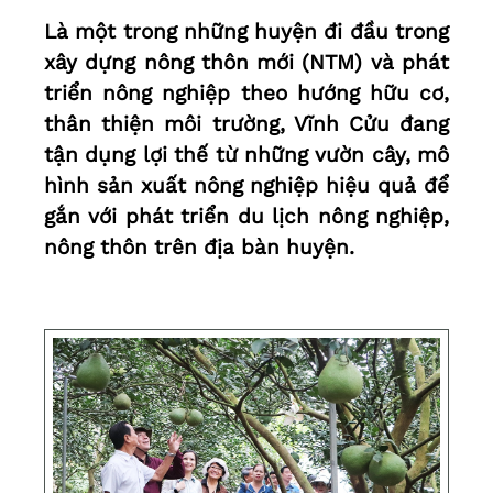
Là một trong những huyện đi đầu trong
xây dựng nông thôn mới (NTM) và phát
triển nông nghiệp theo hướng hữu cơ,
thân thiện môi trường, Vĩnh Cửu đang
tận dụng lợi thế từ những vườn cây, mô
hình sản xuất nông nghiệp hiệu quả để
gắn với phát triển du lịch nông nghiệp,
nông thôn trên địa bàn huyện.