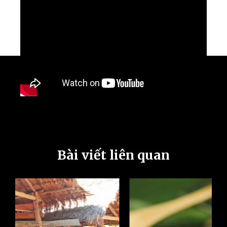
Bài viết liên quan