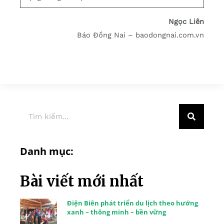
Ngọc Liên
Báo Đồng Nai – baodongnai.com.vn
Danh mục:
Bài viết mới nhất
Điện Biên phát triển du lịch theo hướng
xanh – thông minh – bền vững