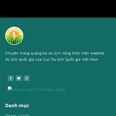
Chuyên trang quảng bá du lịch nông thôn trên website
du lịch quốc gia của Cục Du lịch Quốc gia Việt Nam
Danh mục
Tin tức, sự kiện