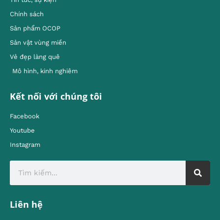
Chính sách
Sản phẩm OCOP
Sản vật vùng miền
Vẻ đẹp làng quê
Mô hình, kinh nghiêm
Kết nối với chúng tôi
Facebook
Youtube
Instagram
Liên hệ